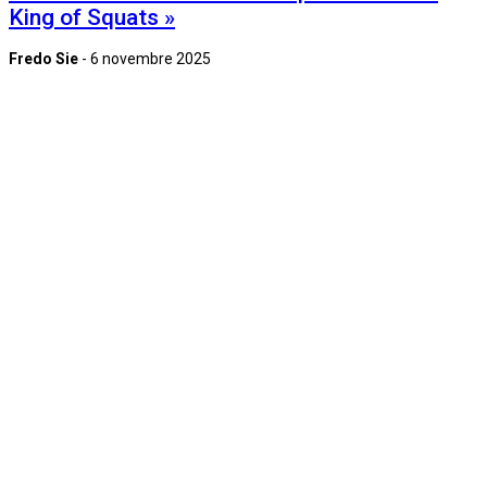
King of Squats »
Fredo Sie
-
6 novembre 2025