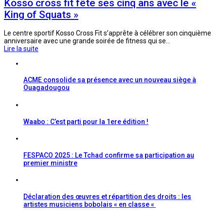
Kosso cross fit fête ses cinq ans avec le «
King of Squats »
Le centre sportif Kosso Cross Fit s’apprête à célébrer son cinquième
anniversaire avec une grande soirée de fitness qui se…
Lire la suite
ACME consolide sa présence avec un nouveau siège à
Ouagadougou
Waabo : C’est parti pour la 1ere édition !
FESPACO 2025 : Le Tchad confirme sa participation au
premier ministre
Déclaration des œuvres et répartition des droits : les
artistes musiciens bobolais « en classe «