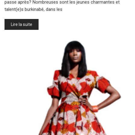
passe après? Nombreuses sont les jeunes charmantes et
talent(e)s burkinabé, dans les
Lire la suite