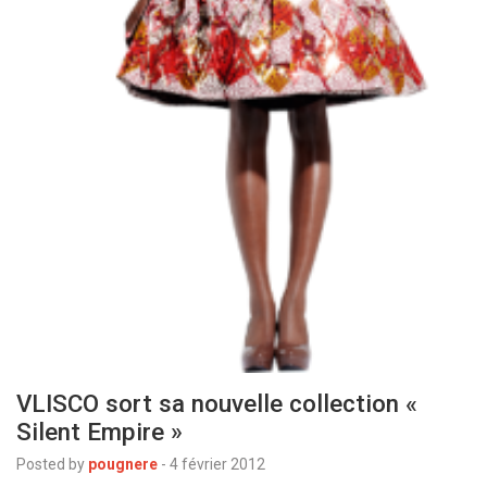
VLISCO sort sa nouvelle collection «
Silent Empire »
Posted by
pougnere
-
4 février 2012