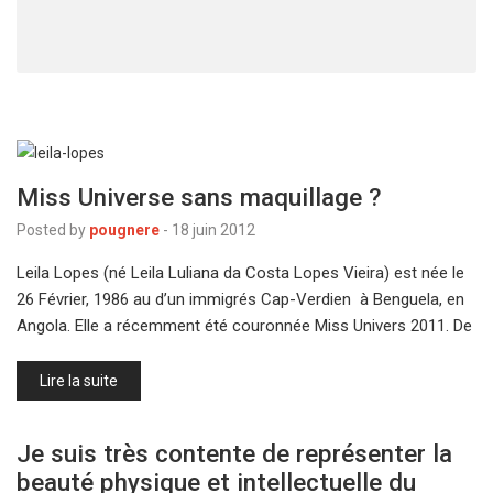
Miss Universe sans maquillage ?
Posted by
pougnere
-
18 juin 2012
Leila Lopes (né Leila Luliana da Costa Lopes Vieira) est née le
26 Février, 1986 au d’un immigrés Cap-Verdien à Benguela, en
Angola. Elle a récemment été couronnée Miss Univers 2011. De
Lire la suite
Je suis très contente de représenter la
beauté physique et intellectuelle du