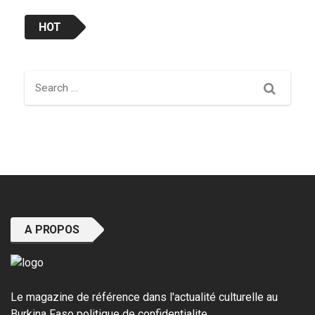
HOT
Search
A PROPOS
Le magazine de référence dans l'actualité culturelle au
Burkina Faso
politique de confidentialite