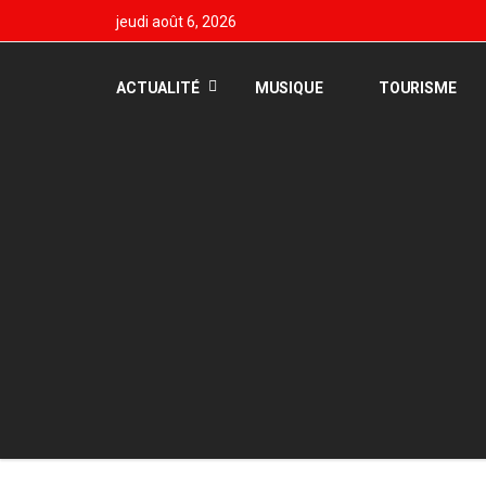
jeudi août 6, 2026
ACTUALITÉ
MUSIQUE
TOURISME