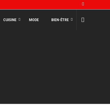
CUISINE
MODE
BIEN-ÊTRE