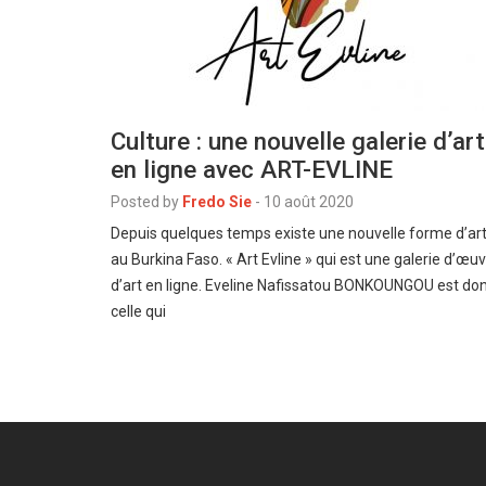
Culture : une nouvelle galerie d’art
en ligne avec ART-EVLINE
Posted by
Fredo Sie
-
10 août 2020
Depuis quelques temps existe une nouvelle forme d’ar
au Burkina Faso. « Art Evline » qui est une galerie d’œu
d’art en ligne. Eveline Nafissatou BONKOUNGOU est do
celle qui