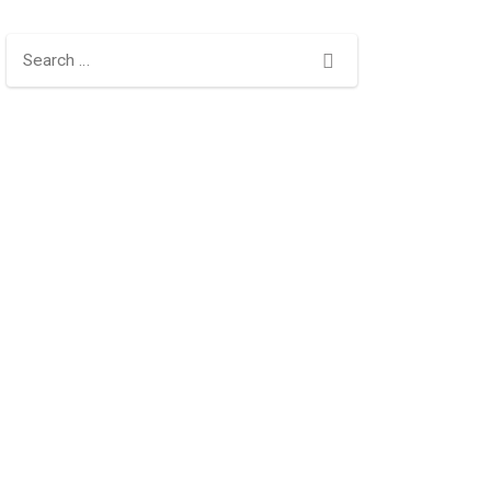
Search