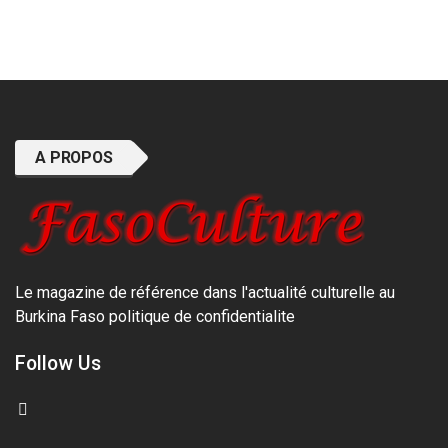
A PROPOS
Le magazine de référence dans l'actualité culturelle au
Burkina Faso
politique de confidentialite
Follow Us