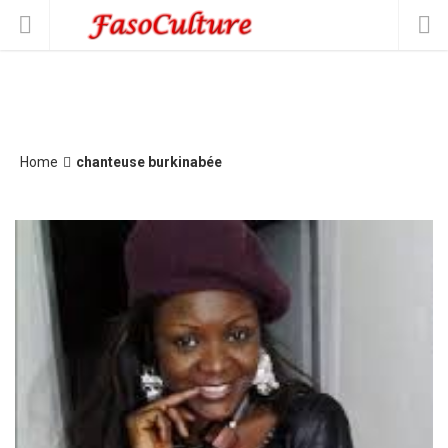
Home
chanteuse burkinabée