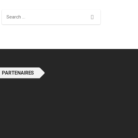
Search
PARTENAIRES