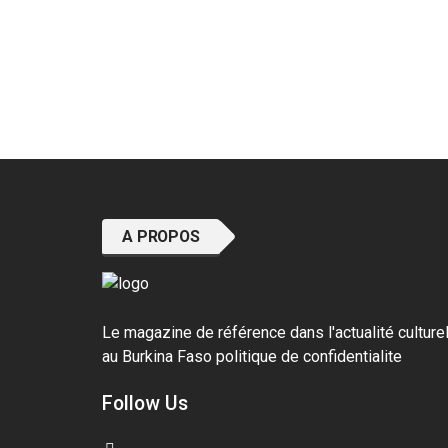
A PROPOS
Le magazine de référence dans l'actualité culture
au Burkina Faso
politique de confidentialite
Follow Us