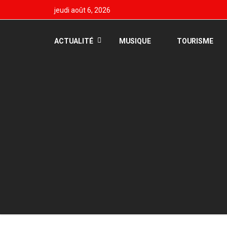
jeudi août 6, 2026
ACTUALITÉ
MUSIQUE
TOURISME