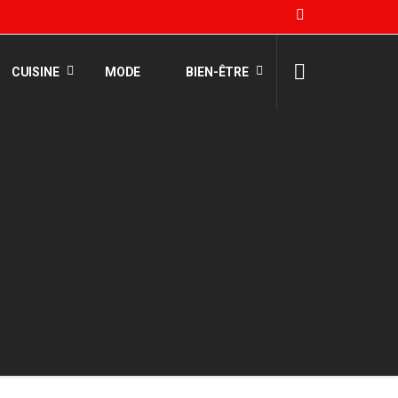
CUISINE
MODE
BIEN-ÊTRE