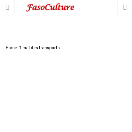
Home
mal des transports