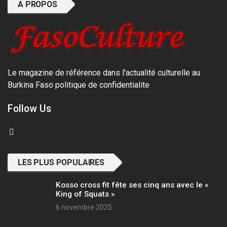
A PROPOS
Le magazine de référence dans l'actualité culturelle au
Burkina Faso
politique de confidentialite
Follow Us
LES PLUS POPULAIRES
Kosso cross fit fête ses cinq ans avec le «
King of Squats »
6 novembre 2025