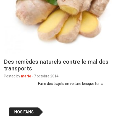
Des remèdes naturels contre le mal des
transports
Posted by
marie
-
7 octobre 2014
Faire des trajets en voiture lorsque l’on a
NOS FANS