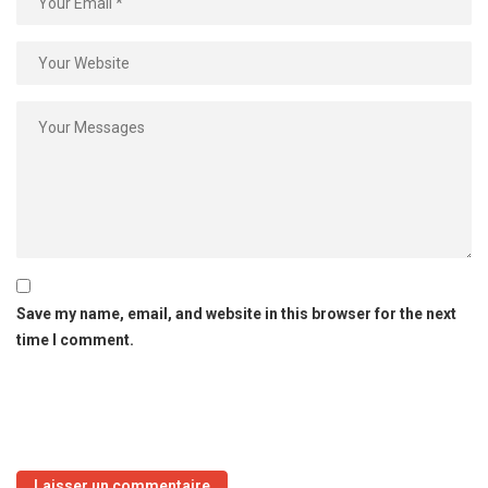
Save my name, email, and website in this browser for the next
time I comment.