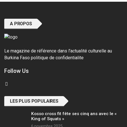
A PROPOS
Le magazine de référence dans l'actualité culturelle au
Burkina Faso
politique de confidentialite
Follow Us
LES PLUS POPULAIRES
Kosso cross fit fête ses cinq ans avec le «
King of Squats »
6 novembre 2025