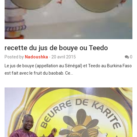
recette du jus de bouye ou Teedo
Posted by
Nadoushka
-
20 avril 2015
0
Le jus de bouye (appellation au Sénégal) et Teedo au Burkina Faso
est fait avec le fruit du baobab. Ce…