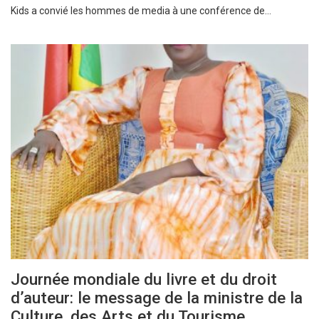
Kids a convié les hommes de media à une conférence de…
Journée mondiale du livre et du droit
d’auteur: le message de la ministre de la
Culture, des Arts et du Tourisme