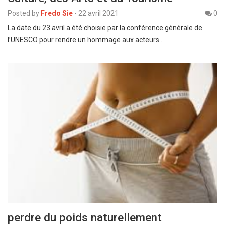
Posted by
Fredo Sie
-
22 avril 2021
0
La date du 23 avril a été choisie par la conférence générale de
l’UNESCO pour rendre un hommage aux acteurs…
perdre du poids naturellement