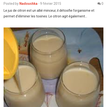
Posted by
Nadoushka
-
9 février 2015
0
Le jus de citron est un allié minceur, il détoxifie l’organisme et
permet d’éliminer les toxines. Le citron agit également…