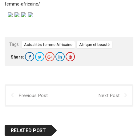
femme-africaine/
Tags :
Actualités femme Africaine
Afrique et beauté
Share:
Previous Post
Next Post
RELATED POST