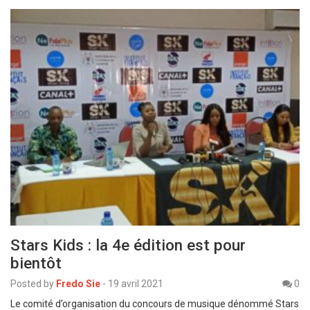
Stars Kids : la 4e édition est pour
bientôt
Posted by
Fredo Sie
-
19 avril 2021
0
Le comité d’organisation du concours de musique dénommé Stars