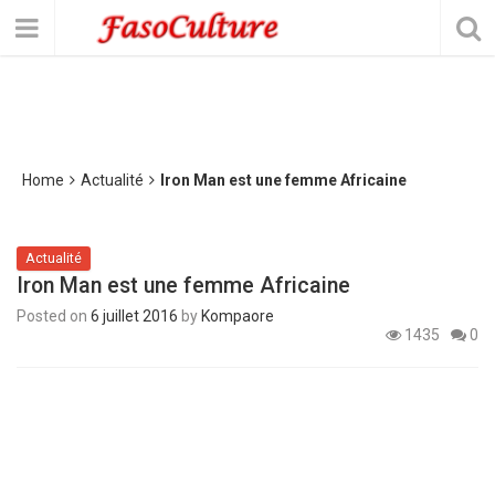
Home
Actualité
Iron Man est une femme Africaine
Actualité
Iron Man est une femme Africaine
Posted on
6 juillet 2016
by
Kompaore
1435
0