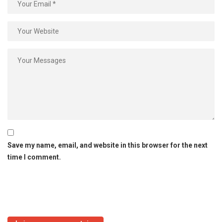
Save my name, email, and website in this browser for the next
time I comment.