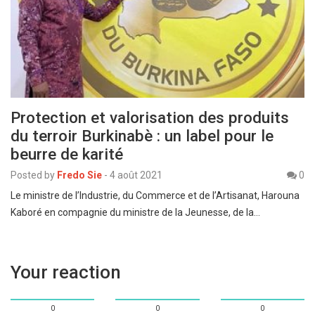
Protection et valorisation des produits
du terroir Burkinabè : un label pour le
beurre de karité
Posted by
Fredo Sie
-
4 août 2021
0
Le ministre de l’Industrie, du Commerce et de l’Artisanat, Harouna
Kaboré en compagnie du ministre de la Jeunesse, de la…
Your reaction
0
0
0