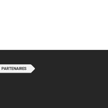
PARTENAIRES