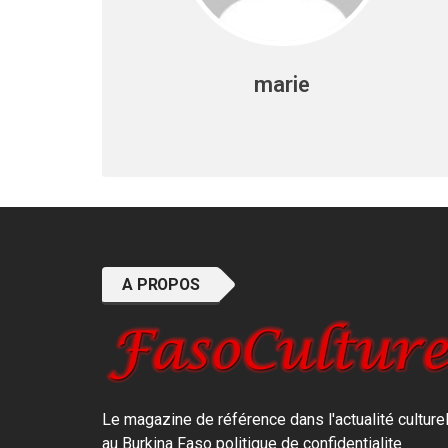
marie
A PROPOS
Le magazine de référence dans l'actualité culture
au Burkina Faso
politique de confidentialite