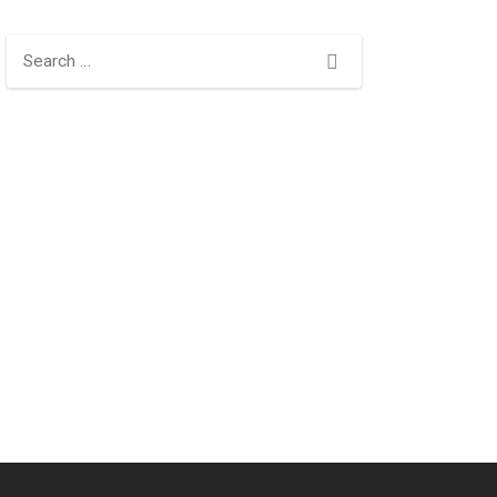
Search