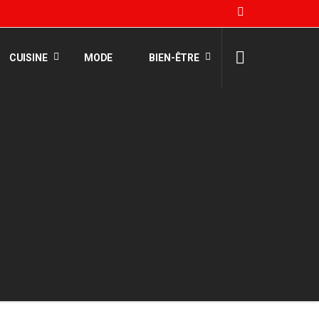
CUISINE
MODE
BIEN-ÊTRE