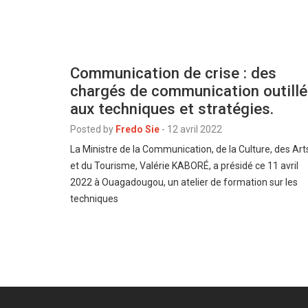
Communication de crise : des
chargés de communication outill
aux techniques et stratégies.
Posted by
Fredo Sie
-
12 avril 2022
La Ministre de la Communication, de la Culture, des Art
et du Tourisme, Valérie KABORÉ, a présidé ce 11 avril
2022 à Ouagadougou, un atelier de formation sur les
techniques