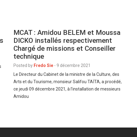
MCAT : Amidou BELEM et Moussa
és
DICKO installés respectivement
Chargé de missions et Conseiller
technique
Posted by
Fredo Sie
-
9 décembre 2021
s
Le Directeur du Cabinet de la ministre de la Culture, des
Arts et du Tourisme, monsieur Salifou TAÏTA, a procédé,
ce jeudi 09 décembre 2021, à l’installation de messieurs
Amidou