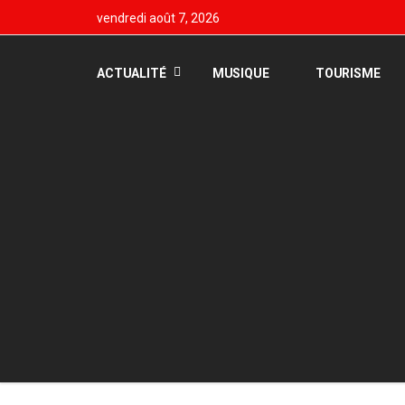
vendredi août 7, 2026
ACTUALITÉ
MUSIQUE
TOURISME