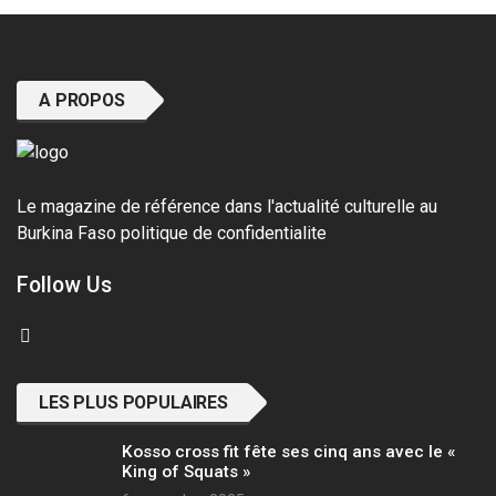
A PROPOS
Le magazine de référence dans l'actualité culturelle au
Burkina Faso
politique de confidentialite
Follow Us
LES PLUS POPULAIRES
Kosso cross fit fête ses cinq ans avec le «
King of Squats »