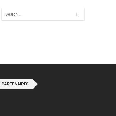
Search
PARTENAIRES