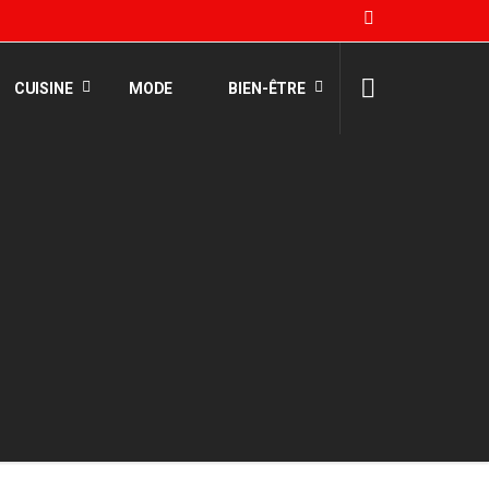
CUISINE
MODE
BIEN-ÊTRE