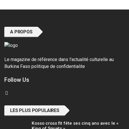
A PROPOS
Le magazine de référence dans l'actualité culturelle au
Burkina Faso
politique de confidentialite
Follow Us
LES PLUS POPULAIRES
Kosso cross fit fête ses cinq ans avec le «
King of Squats »