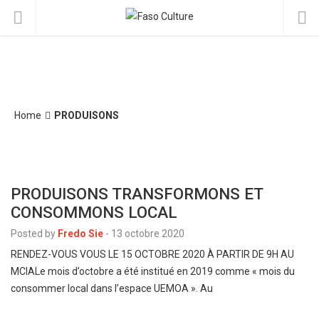
Home
PRODUISONS
PRODUISONS TRANSFORMONS ET
CONSOMMONS LOCAL
Posted by
Fredo Sie
-
13 octobre 2020
RENDEZ-VOUS VOUS LE 15 OCTOBRE 2020 À PARTIR DE 9H AU
MCIALe mois d’octobre a été institué en 2019 comme « mois du
consommer local dans l’espace UEMOA ». Au