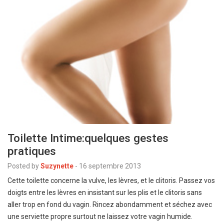
Toilette Intime:quelques gestes
pratiques
Posted by
Suzynette
-
16 septembre 2013
Cette toilette concerne la vulve, les lèvres, et le clitoris. Passez vos
doigts entre les lèvres en insistant sur les plis et le clitoris sans
aller trop en fond du vagin. Rincez abondamment et séchez avec
une serviette propre surtout ne laissez votre vagin humide.