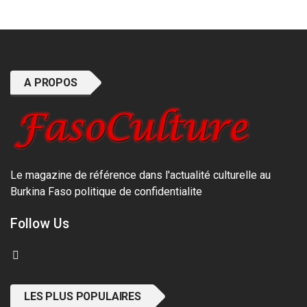
A PROPOS
Le magazine de référence dans l'actualité culturelle au
Burkina Faso
politique de confidentialite
Follow Us
LES PLUS POPULAIRES