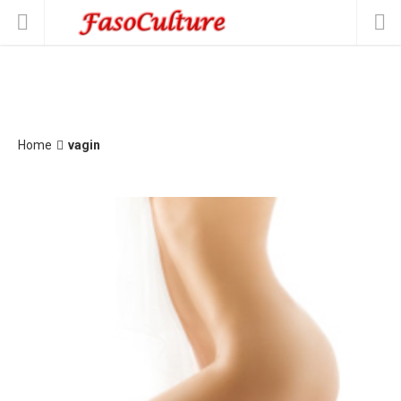
Home
vagin