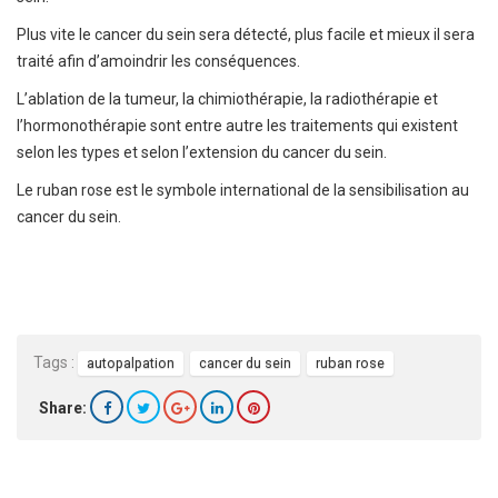
Plus vite le cancer du sein sera détecté, plus facile et mieux il sera
traité afin d’amoindrir les conséquences.
L’ablation de la tumeur, la chimiothérapie, la radiothérapie et
l’hormonothérapie sont entre autre les traitements qui existent
selon les types et selon l’extension du cancer du sein.
Le ruban rose est le symbole international de la sensibilisation au
cancer du sein.
Tags :
autopalpation
cancer du sein
ruban rose
Share: