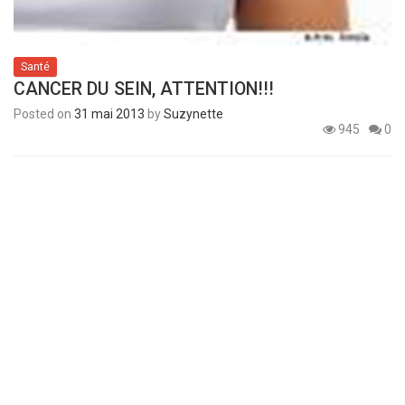
Santé
CANCER DU SEIN, ATTENTION!!!
Posted on
31 mai 2013
by
Suzynette
945
0