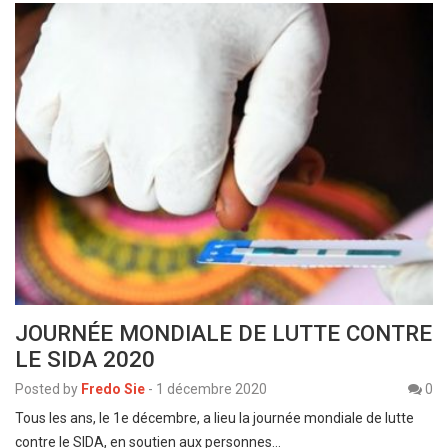
JOURNÉE MONDIALE DE LUTTE CONTRE
LE SIDA 2020
Posted by
Fredo Sie
-
1 décembre 2020
0
Tous les ans, le 1e décembre, a lieu la journée mondiale de lutte
contre le SIDA, en soutien aux personnes…