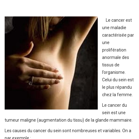
Le cancer est
une maladie
caractérisée par
une
prolifération
anormale des
tissus de
l’organisme.
Celui du sein est
le plus répandu
chez la femme.
Le cancer du
sein est une
tumeur maligne (augmentation du tissu) de la glande mammaire.
Les causes du cancer du sein sont nombreuses et variables. On a
par exemple :