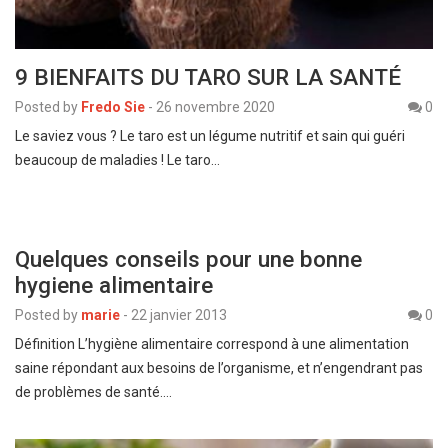
9 BIENFAITS DU TARO SUR LA SANTÉ
Posted by
Fredo Sie
-
26 novembre 2020
0
Le saviez vous ? Le taro est un légume nutritif et sain qui guéri
beaucoup de maladies ! Le taro…
Quelques conseils pour une bonne
hygiene alimentaire
Posted by
marie
-
22 janvier 2013
0
Définition L’hygiène alimentaire correspond à une alimentation
saine répondant aux besoins de l’organisme, et n’engendrant pas
de problèmes de santé.…