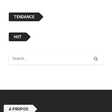
TENDANCE
HOT
Search
A PROPOS