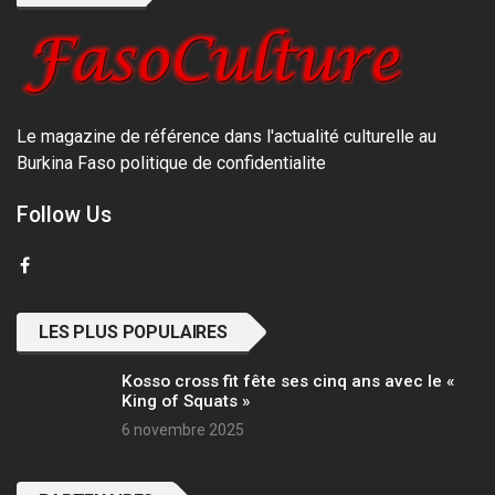
Le magazine de référence dans l'actualité culturelle au
Burkina Faso
politique de confidentialite
Follow Us
LES PLUS POPULAIRES
Kosso cross fit fête ses cinq ans avec le «
King of Squats »
6 novembre 2025