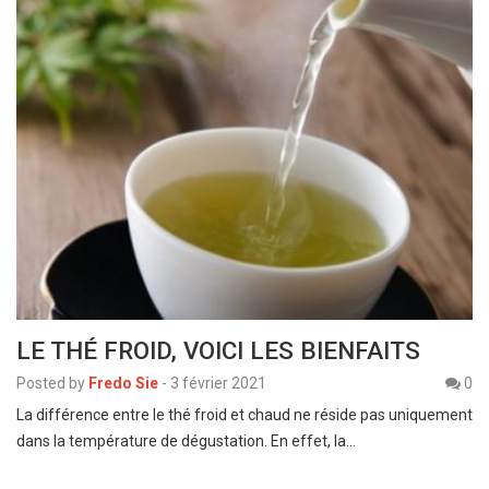
LE THÉ FROID, VOICI LES BIENFAITS
Posted by
Fredo Sie
-
3 février 2021
0
La différence entre le thé froid et chaud ne réside pas uniquement
dans la température de dégustation. En effet, la…