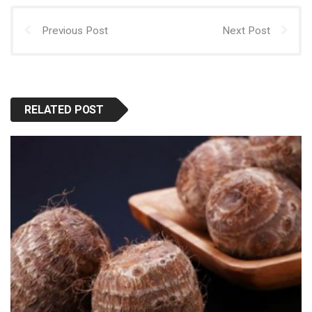
Previous Post
Next Post
RELATED POST