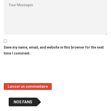
Save my name, email, and website in this browser for the next
time I comment.
NOS FANS