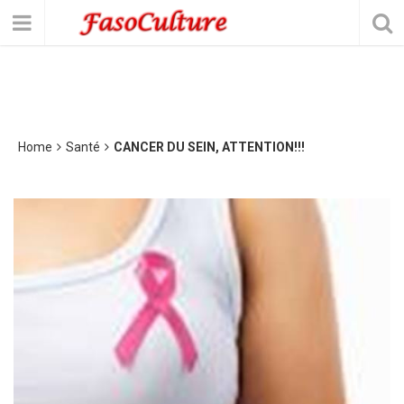
Home
Santé
CANCER DU SEIN, ATTENTION!!!