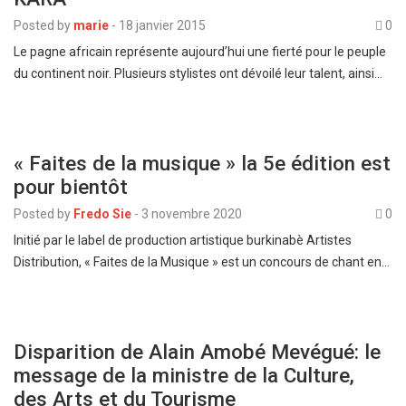
Posted by
marie
-
18 janvier 2015
0
Le pagne africain représente aujourd’hui une fierté pour le peuple
du continent noir. Plusieurs stylistes ont dévoilé leur talent, ainsi…
« Faites de la musique » la 5e édition est
pour bientôt
Posted by
Fredo Sie
-
3 novembre 2020
0
Initié par le label de production artistique burkinabè Artistes
Distribution, « Faites de la Musique » est un concours de chant en…
Disparition de Alain Amobé Mevégué: le
message de la ministre de la Culture,
des Arts et du Tourisme