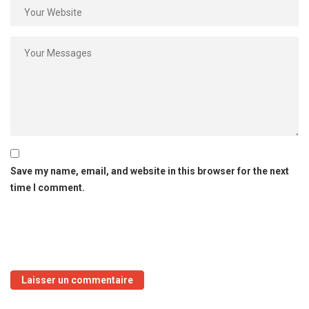
Save my name, email, and website in this browser for the next
time I comment.