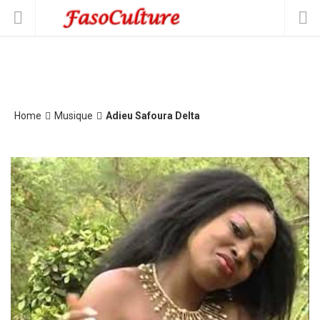
Home
Musique
Adieu Safoura Delta