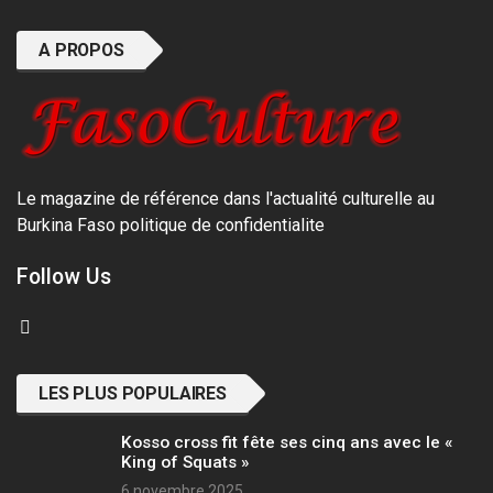
A PROPOS
Le magazine de référence dans l'actualité culturelle au
Burkina Faso
politique de confidentialite
Follow Us
LES PLUS POPULAIRES
Kosso cross fit fête ses cinq ans avec le «
King of Squats »
6 novembre 2025