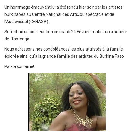
Un hommage émouvant lui a été rendu hier soir par les artistes
burkinabés au Centre National des Arts, du spectacle et de
l’Audiovisuel (CENASA).
Son inhumation a eus lieu ce mardi 24 Février matin au cimetière
de Tabtenga.
Nous adressons nos condoléances les plus attristés à la famille
éplorée ainsi qu’à la grande famille des artistes du Burkina Faso.
Paix a son âme!