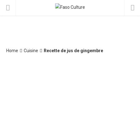
Home
Cuisine
Recette de jus de gingembre