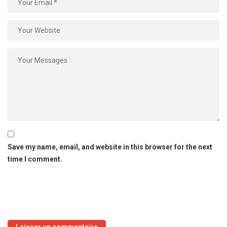
Save my name, email, and website in this browser for the next
time I comment.