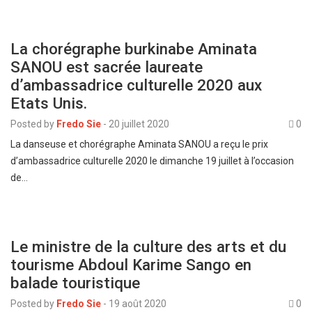
La chorégraphe burkinabe Aminata
SANOU est sacrée laureate
d’ambassadrice culturelle 2020 aux
Etats Unis.
Posted by
Fredo Sie
-
20 juillet 2020
0
La danseuse et chorégraphe Aminata SANOU a reçu le prix
d’ambassadrice culturelle 2020 le dimanche 19 juillet à l’occasion
de…
Le ministre de la culture des arts et du
tourisme Abdoul Karime Sango en
balade touristique
Posted by
Fredo Sie
-
19 août 2020
0