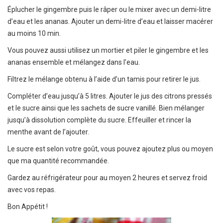
Éplucher le gingembre puis le râper ou le mixer avec un demi-litre
d’eau et les ananas. Ajouter un demi-litre d’eau et laisser macérer
au moins 10 min.
Vous pouvez aussi utilisez un mortier et piler le gingembre et les
ananas ensemble et mélangez dans l’eau.
Filtrez le mélange obtenu à l’aide d’un tamis pour retirer le jus.
Compléter d’eau jusqu’à 5 litres. Ajouter le jus des citrons pressés
et le sucre ainsi que les sachets de sucre vanillé. Bien mélanger
jusqu’à dissolution complète du sucre. Effeuiller et rincer la
menthe avant de l’ajouter.
Le sucre est selon votre goût, vous pouvez ajoutez plus ou moyen
que ma quantité recommandée.
Gardez au réfrigérateur pour au moyen 2 heures et servez froid
avec vos repas.
Bon Appétit !