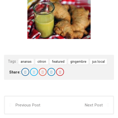
Tags :
ananas
citron
featured
gingembre
jus local
Share:
Previous Post
Next Post