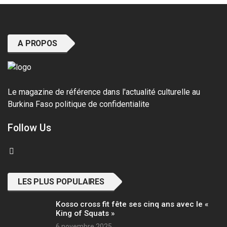
A PROPOS
Le magazine de référence dans l'actualité culturelle au
Burkina Faso
politique de confidentialite
Follow Us
LES PLUS POPULAIRES
Kosso cross fit fête ses cinq ans avec le «
King of Squats »
6 novembre 2025