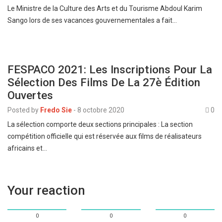
Le Ministre de la Culture des Arts et du Tourisme Abdoul Karim
Sango lors de ses vacances gouvernementales a fait…
FESPACO 2021: Les Inscriptions Pour La
Sélection Des Films De La 27è Édition
Ouvertes
Posted by
Fredo Sie
-
8 octobre 2020
0
La sélection comporte deux sections principales : La section
compétition officielle qui est réservée aux films de réalisateurs
africains et…
Your reaction
0
0
0