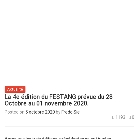
Actualité
La 4e édition du FESTANG prévue du 28
Octobre au 01 novembre 2020.
Posted on
5 octobre 2020
by
Fredo Sie
1193
0