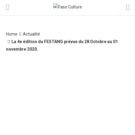
Home
Actualité
La 4e édition du FESTANG prévue du 28 Octobre au 01
novembre 2020.