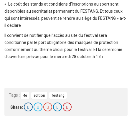
« Le coût des stands et conditions d’inscriptions au sport sont
disponibles au secrétariat permanent du FESTANG. Et tous ceux
qui sont intéressés, peuvent se rendre au siège du FESTANG » a-t-
il déclaré
Il convient de notifier que l’accès au site du festival sera
conditionné par le port obligatoire des masques de protection
conformément au thème choisi pour le festival. Et la cérémonie
d’ouverture prévue pour le mercredi 28 octobre à 17h
Tags :
4e
edition
festang
Share: