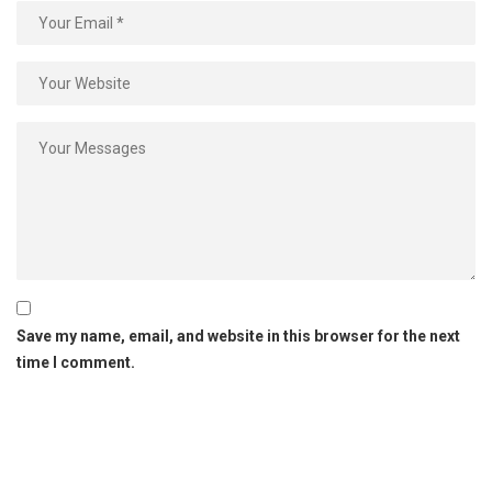
Save my name, email, and website in this browser for the next
time I comment.