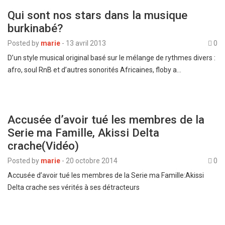
Qui sont nos stars dans la musique
burkinabé?
Posted by
marie
-
13 avril 2013
0
D’un style musical original basé sur le mélange de rythmes divers :
afro, soul RnB et d’autres sonorités Africaines, floby a…
Accusée d’avoir tué les membres de la
Serie ma Famille, Akissi Delta
crache(Vidéo)
Posted by
marie
-
20 octobre 2014
0
Accusée d’avoir tué les membres de la Serie ma Famille:Akissi
Delta crache ses vérités à ses détracteurs