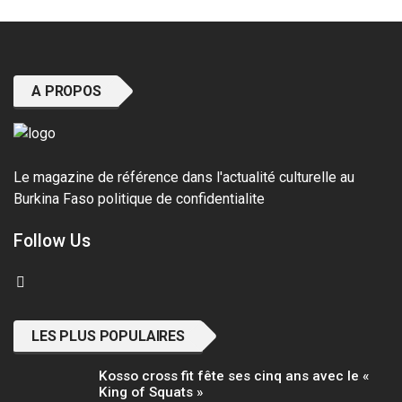
A PROPOS
Le magazine de référence dans l'actualité culturelle au
Burkina Faso
politique de confidentialite
Follow Us
LES PLUS POPULAIRES
Kosso cross fit fête ses cinq ans avec le «
King of Squats »