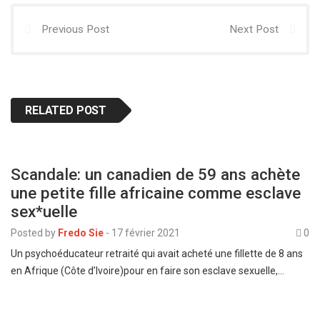
Previous Post
Next Post
RELATED POST
Scandale: un canadien de 59 ans achète
une petite fille africaine comme esclave
sex*uelle
Posted by
Fredo Sie
-
17 février 2021
0
Un psychoéducateur retraité qui avait acheté une fillette de 8 ans
en Afrique (Côte d’Ivoire)pour en faire son esclave sexuelle,…