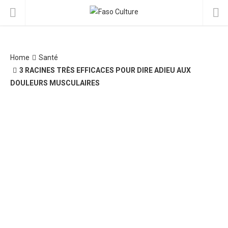
Home
Santé
3 RACINES TRÈS EFFICACES POUR DIRE ADIEU AUX
DOULEURS MUSCULAIRES