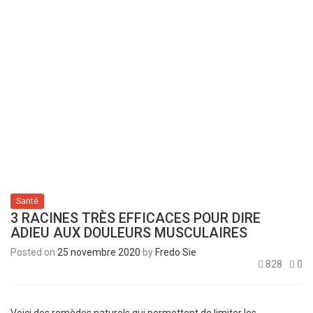
Santé
3 RACINES TRÈS EFFICACES POUR DIRE
ADIEU AUX DOULEURS MUSCULAIRES
Posted on
25 novembre 2020
by
Fredo Sie
828
0