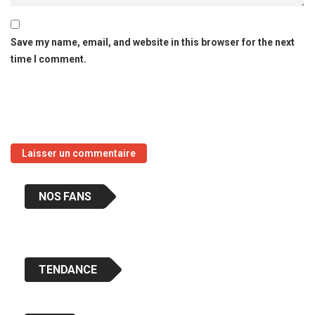
Save my name, email, and website in this browser for the next
time I comment.
NOS FANS
TENDANCE