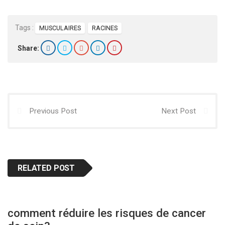
Tags :
MUSCULAIRES
RACINES
Share:
Previous Post
Next Post
RELATED POST
comment réduire les risques de cancer