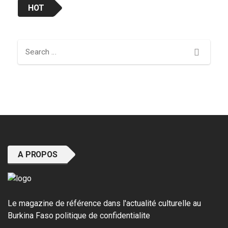
HOT
Search
A PROPOS
Le magazine de référence dans l'actualité culturelle au
Burkina Faso
politique de confidentialite