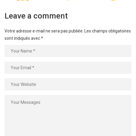
Leave a comment
Votre adresse e-mail ne sera pas publiée.
Les champs obligatoires
sont indiqués avec
*