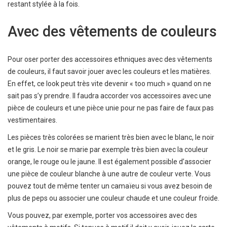
restant stylée à la fois.
Avec des vêtements de couleurs
Pour oser porter des accessoires ethniques avec des vêtements
de couleurs, il faut savoir jouer avec les couleurs et les matières.
En effet, ce look peut très vite devenir « too much » quand on ne
sait pas s’y prendre. Il faudra accorder vos accessoires avec une
pièce de couleurs et une pièce unie pour ne pas faire de faux pas
vestimentaires.
Les pièces très colorées se marient très bien avec le blanc, le noir
et le gris. Le noir se marie par exemple très bien avec la couleur
orange, le rouge ou le jaune. Il est également possible d’associer
une pièce de couleur blanche à une autre de couleur verte. Vous
pouvez tout de même tenter un camaïeu si vous avez besoin de
plus de peps ou associer une couleur chaude et une couleur froide.
Vous pouvez, par exemple, porter vos accessoires avec des