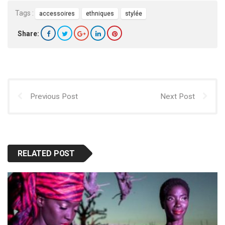
Tags :
accessoires
ethniques
stylée
Share:
Previous Post
Next Post
RELATED POST