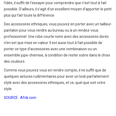
l’idée, il suffit de l’essayer pour comprendre que c’est tout à fait
possible. D’ailleurs, il s’agit d’un excellent moyen d’apporter le petit
plus qui fait toute la différence.
Des accessoires ethniques, vous pouvez en porter avec un tailleur-
pantalon pour vous rendre au bureau ou à un rendez-vous
professionnel. Une robe courte noire avec des accessoires dorés
n’en est que mise en valeur. Il est aussi tout à fait possible de
porter ce type d’accessoires avec une combinaison ou un
ensemble jupe-chemise, à condition de rester sobre dans le choix
des couleurs.
Comme vous pouvez vous en rendre compte, il ne suffit que de
quelques astuces rudimentaires pour avoir un look parfaitement
stylé avec des accessoires ethniques, et ce, quel que soit votre
style.
SOURCE : Afrik.com