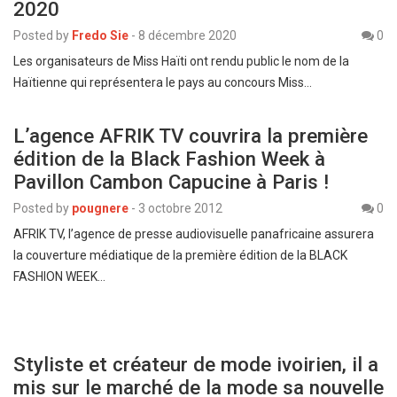
2020
Posted by
Fredo Sie
-
8 décembre 2020
0
Les organisateurs de Miss Haïti ont rendu public le nom de la
Haïtienne qui représentera le pays au concours Miss…
L’agence AFRIK TV couvrira la première
édition de la Black Fashion Week à
Pavillon Cambon Capucine à Paris !
Posted by
pougnere
-
3 octobre 2012
0
AFRIK TV, l’agence de presse audiovisuelle panafricaine assurera
la couverture médiatique de la première édition de la BLACK
FASHION WEEK…
Styliste et créateur de mode ivoirien, il a
mis sur le marché de la mode sa nouvelle