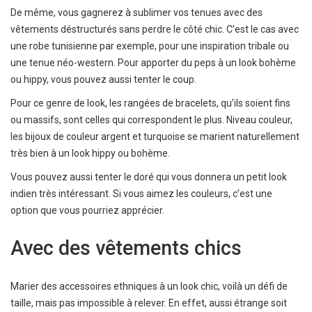
De même, vous gagnerez à sublimer vos tenues avec des
vêtements déstructurés sans perdre le côté chic. C’est le cas avec
une robe tunisienne par exemple, pour une inspiration tribale ou
une tenue néo-western. Pour apporter du peps à un look bohème
ou hippy, vous pouvez aussi tenter le coup.
Pour ce genre de look, les rangées de bracelets, qu’ils soient fins
ou massifs, sont celles qui correspondent le plus. Niveau couleur,
les bijoux de couleur argent et turquoise se marient naturellement
très bien à un look hippy ou bohème.
Vous pouvez aussi tenter le doré qui vous donnera un petit look
indien très intéressant. Si vous aimez les couleurs, c’est une
option que vous pourriez apprécier.
Avec des vêtements chics
Marier des accessoires ethniques à un look chic, voilà un défi de
taille, mais pas impossible à relever. En effet, aussi étrange soit