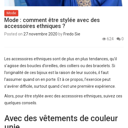
Mode
Mode : comment être stylée avec des
accessoires ethniques ?
Posted on
27 novembre 2020
by
Fredo Sie
624
0
Les accessoires ethniques sont de plus en plus tendances, qu’il
s’agisse des boucles d’oreilles, des colliers ou des bracelets. Si
l’originalité de ces bijoux est la raison de leur succès, il faut
l’assumer quand on en porte. Et à ce propos, l’exercice peut
s’avérer difficile, surtout quand c’est une première expérience.
Alors, pour être stylée avec des accessoires ethniques, suivez ces
quelques conseils.
Avec des vêtements de couleur
unie