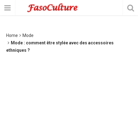
Home
Mode
Mode : comment être stylée avec des accessoires
ethniques ?