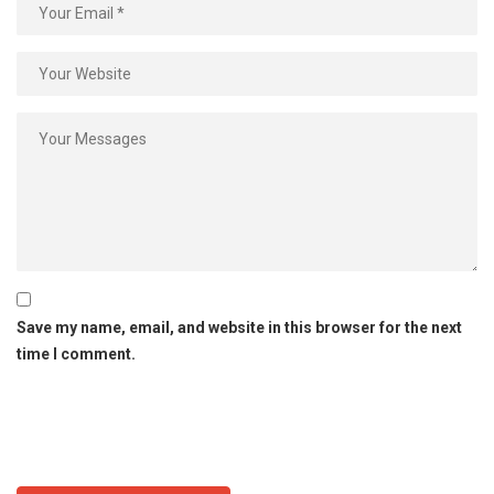
Save my name, email, and website in this browser for the next
time I comment.