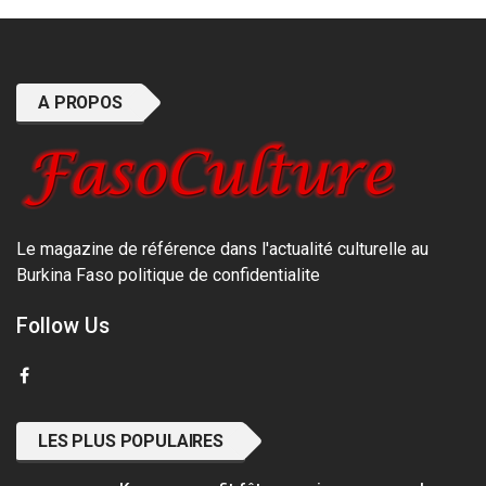
A PROPOS
Le magazine de référence dans l'actualité culturelle au
Burkina Faso
politique de confidentialite
Follow Us
LES PLUS POPULAIRES