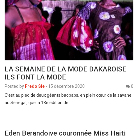
LA SEMAINE DE LA MODE DAKAROISE
ILS FONT LA MODE
Posted by
Fredo Sie
-
15 décembre 2020
0
C’est au pied de deux géants baobabs, en plein cœur de la savane
au Sénégal, que la 18è édition de…
Eden Berandoive couronnée Miss Haïti