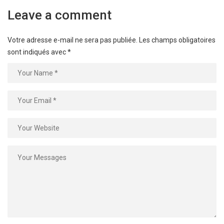
Leave a comment
Votre adresse e-mail ne sera pas publiée.
Les champs obligatoires
sont indiqués avec
*