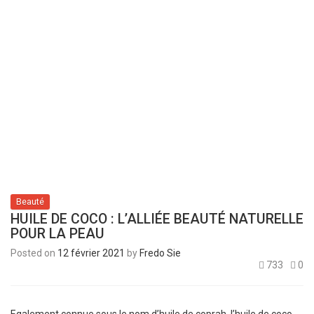
Beauté
HUILE DE COCO : L’ALLIÉE BEAUTÉ NATURELLE
POUR LA PEAU
Posted on
12 février 2021
by
Fredo Sie
733
0