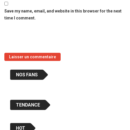
Save my name, email, and website in this browser for the next
time I comment.
NOS FANS
TENDANCE
HOT