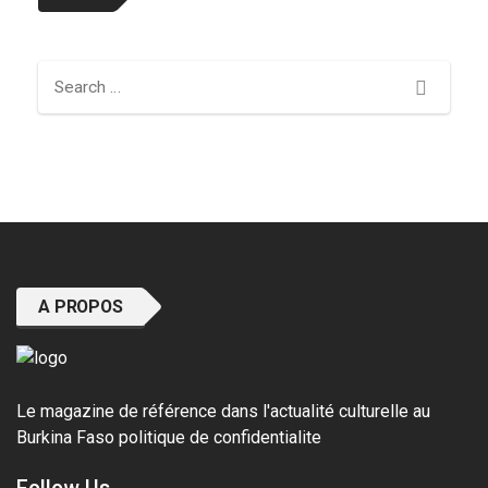
Search
A PROPOS
Le magazine de référence dans l'actualité culturelle au
Burkina Faso
politique de confidentialite