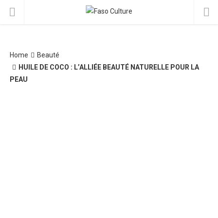
Home
Beauté
HUILE DE COCO : L’ALLIÉE BEAUTÉ NATURELLE POUR LA
PEAU