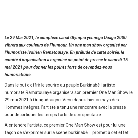
Le 29 Mai 2021, le complexe canal Olympia yennega Ouaga 2000
vibrera aux couleurs de l’humour. Un one man show organisé par
l’humoriste ivoirien Ramatoulaye. En prélude de cette soirée, le
comité d’organisation a organisé un point de presse le samedi 15
mai 2021 pour donner les points forts de ce rendez-vous
humoristique.
Dans le but d’offrir le sourire au peuple Burkinabè l’artiste
humoriste Ramatoulaye organisera son premier One Man Show le
29 mai 2021 à Ouagadougou. Venu depuis hier au pays des
Hommes intègres, l’artiste a tenu une rencontre avec la presse
pour décortiquer les temps forts de son spectacle.
A entendre l’artiste, ce premier One Man Show est pour lui une
façon de s’exprimer sur la scène burkinabè. Il promet à cet effet