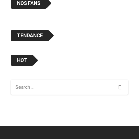
NOS FANS
TENDANCE
HOT
Search