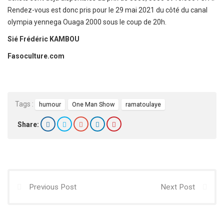
Rendez-vous est donc pris pour le 29 mai 2021 du côté du canal
olympia yennega Ouaga 2000 sous le coup de 20h.
Sié Frédéric KAMBOU
Fasoculture.com
Tags :
humour
One Man Show
ramatoulaye
Share:
Previous Post
Next Post