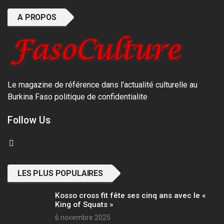
A PROPOS
Le magazine de référence dans l'actualité culturelle au
Burkina Faso
politique de confidentialite
Follow Us
LES PLUS POPULAIRES
Kosso cross fit fête ses cinq ans avec le «
King of Squats »
6 novembre 2025