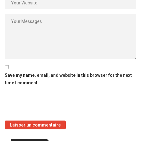
Save my name, email, and website in this browser for the next
time I comment.