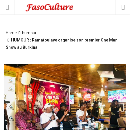
Home
humour
HUMOUR : Ramatoulaye organise son premier One Man
Show au Burkina