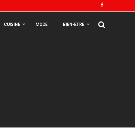
CUISINE
MODE
BIEN-ÊTRE