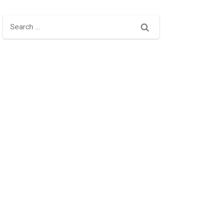
Search