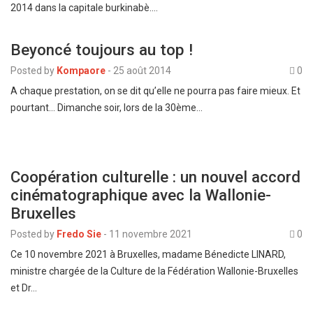
2014 dans la capitale burkinabè.…
Beyoncé toujours au top !
Posted by
Kompaore
-
25 août 2014
0
A chaque prestation, on se dit qu’elle ne pourra pas faire mieux. Et
pourtant… Dimanche soir, lors de la 30ème…
Coopération culturelle : un nouvel accord
cinématographique avec la Wallonie-
Bruxelles
Posted by
Fredo Sie
-
11 novembre 2021
0
Ce 10 novembre 2021 à Bruxelles, madame Bénedicte LINARD,
ministre chargée de la Culture de la Fédération Wallonie-Bruxelles
et Dr…