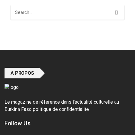
Search
A PROPOS
Le magazine de référence dans l'actualité culturelle au
Burkina Faso
politique de confidentialite
Follow Us