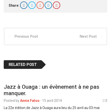
Share:
Previous Post
Next Post
RELATED POST
Jazz à Ouaga : un évènement à ne pas
manquer.
Posted by
Annie Fatou
-
15 avril 2014
0
La 22e édition de Jazz à Ouaga aura lieu du 25 avril au 03 mai