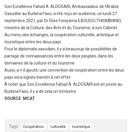
Son Excellence Fahad A. ALDOSARI, Ambassadeur de l’Arabie
Saoudite au Burkina Faso, a été reçu en audience, ce lundi 27
septembre 2021, par Dr Élise Foniyama ILBOUDO/THIOMBIANO,
ministre de la Culture, des Arts et du Tourisme, à son Cabinet.
Au menu des échanges, la coopération culturelle, artistique et
touristique entre les deux pays.
Pour le diplomate saoudien, il y a beaucoup de possibilités de
partage de connaissances entre les deux peuples, dans les
domaines de la culture et du tourisme.
Aussi, a-t-il ajouté, une convention de coopération entre les deux
pays sera signée bientôt à cet effet.
À noter que Son Excellence Fahad A. ALDOSARI est en poste au
Burkina Faso, il y a de cela un trimestre.
SOURCE :MCAT
Tags :
Coopération
culturelle
touristique