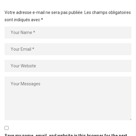
Votre adresse e-mail ne sera pas publiée.
Les champs obligatoires
sont indiqués avec
*
Save my name, email, and website in this browser for the next