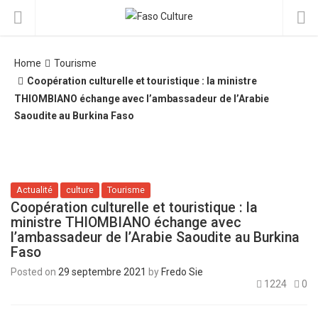
Home
Tourisme
Coopération culturelle et touristique : la ministre
THIOMBIANO échange avec l’ambassadeur de l’Arabie
Saoudite au Burkina Faso
Actualité
culture
Tourisme
Coopération culturelle et touristique : la
ministre THIOMBIANO échange avec
l’ambassadeur de l’Arabie Saoudite au Burkina
Faso
Posted on
29 septembre 2021
by
Fredo Sie
1224
0