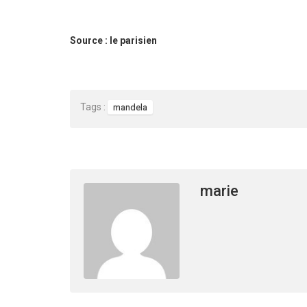
Source : le parisien
Tags :
mandela
marie