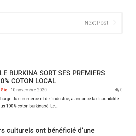
Next Post
: LE BURKINA SORT SES PREMIERS
00% COTON LOCAL
 Sie
-
10 novembre 2020
0
harge du commerce et de l’industrie, a annoncé la disponibilité
sus 100% coton burkinabè. Le…
s culturels ont bénéficié d’une