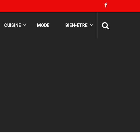
CUISINE
MODE
BIEN-ÊTRE