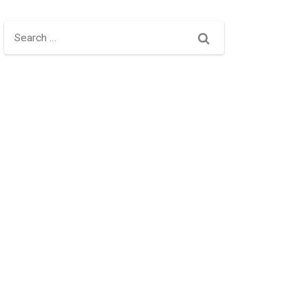
Search