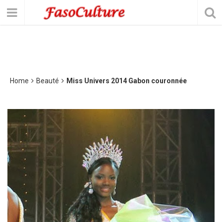
Home
Beauté
Miss Univers 2014 Gabon couronnée