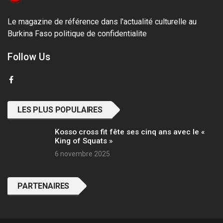
Le magazine de référence dans l'actualité culturelle au
Burkina Faso
politique de confidentialite
Follow Us
LES PLUS POPULAIRES
Kosso cross fit fête ses cinq ans avec le «
King of Squats »
6 novembre 2025
PARTENAIRES