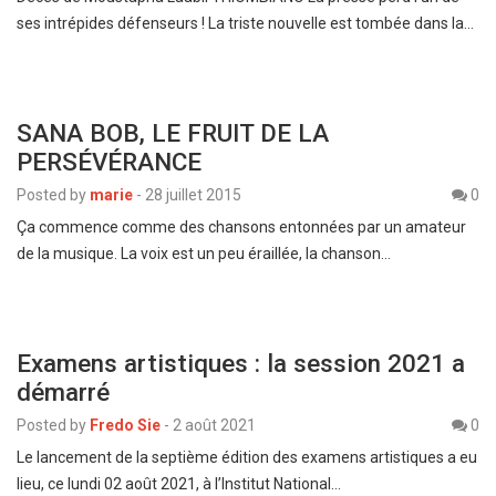
ses intrépides défenseurs ! La triste nouvelle est tombée dans la…
SANA BOB, LE FRUIT DE LA
PERSÉVÉRANCE
Posted by
marie
-
28 juillet 2015
0
Ça commence comme des chansons entonnées par un amateur
de la musique. La voix est un peu éraillée, la chanson…
Examens artistiques : la session 2021 a
démarré
Posted by
Fredo Sie
-
2 août 2021
0
Le lancement de la septième édition des examens artistiques a eu
lieu, ce lundi 02 août 2021, à l’Institut National…