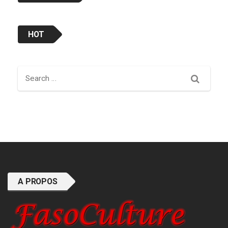
HOT
Search
A PROPOS