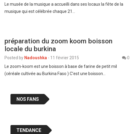
Le musée de la musique a accueilli dans ses locaux la fête de la
musique qui est célébrée chaque 21…
préparation du zoom koom boisson
locale du burkina
Posted by
Nadoushka
-
11 février 2015
0
Le zoom-koom est une boisson à base de farine de petit mil
(céréale cultivée au Burkina Faso ) C’est une boisson…
NOS FANS
TENDANCE