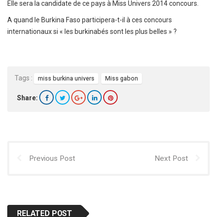
Elle sera la candidate de ce pays à Miss Univers 2014 concours.
A quand le Burkina Faso participera-t-il à ces concours
internationaux si « les burkinabés sont les plus belles » ?
Tags :
miss burkina univers
Miss gabon
Share:
Previous Post
Next Post
RELATED POST