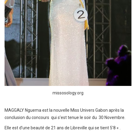
missosology.org
MAGGALY Nguema est la nouvelle Miss Univers Gabon après la
conclusion du concours qui s’est tenue le soir du 30 Novembre.
Elle est d’une beauté de 21 ans de Libreville qui se tient 5’8 « .