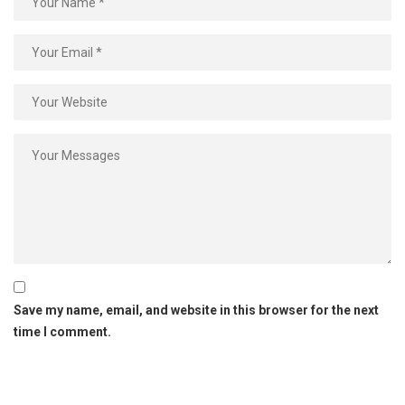
Save my name, email, and website in this browser for the next
time I comment.