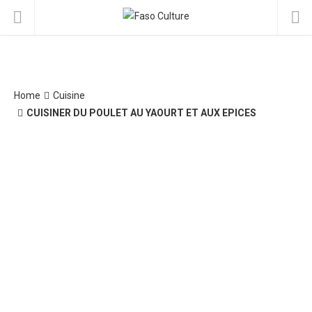
Home
Cuisine
CUISINER DU POULET AU YAOURT ET AUX EPICES