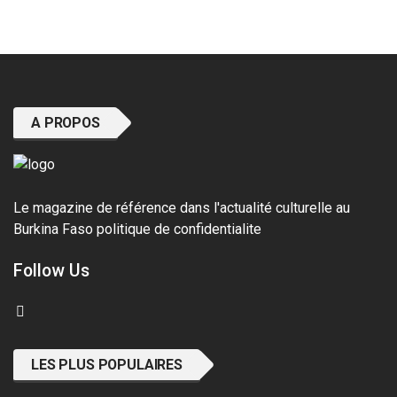
A PROPOS
Le magazine de référence dans l'actualité culturelle au
Burkina Faso
politique de confidentialite
Follow Us
LES PLUS POPULAIRES