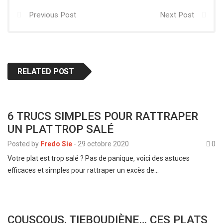
Previous Post
Next Post
RELATED POST
6 TRUCS SIMPLES POUR RATTRAPER
UN PLAT TROP SALÉ
Posted by
Fredo Sie
-
29 octobre 2020
0
Votre plat est trop salé ? Pas de panique, voici des astuces
efficaces et simples pour rattraper un excès de…
COUSCOUS, TIEBOUDIÈNE… CES PLATS