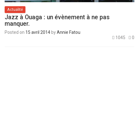
Actualité
Jazz à Ouaga : un évènement à ne pas
manquer.
Posted on
15 avril 2014
by
Annie Fatou
1045
0