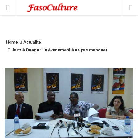
Home
Actualité
Jazz à Ouaga : un évènement à ne pas manquer.