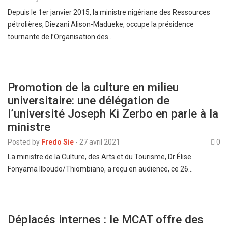
Depuis le 1er janvier 2015, la ministre nigériane des Ressources
pétrolières, Diezani Alison-Madueke, occupe la présidence
tournante de l’Organisation des…
Promotion de la culture en milieu
universitaire: une délégation de
l’université Joseph Ki Zerbo en parle à la
ministre
Posted by
Fredo Sie
-
27 avril 2021
0
La ministre de la Culture, des Arts et du Tourisme, Dr Élise
Fonyama Ilboudo/Thiombiano, a reçu en audience, ce 26…
Déplacés internes : le MCAT offre des