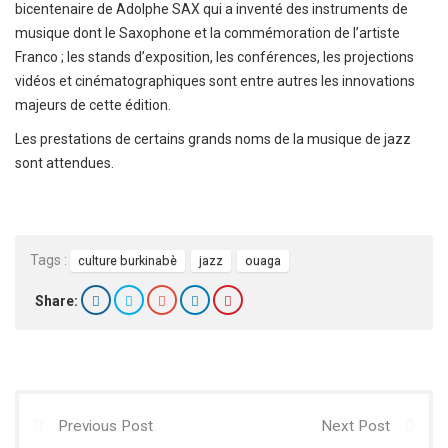
bicentenaire de Adolphe SAX qui a inventé des instruments de
musique dont le Saxophone et la commémoration de l’artiste
Franco ; les stands d’exposition, les conférences, les projections
vidéos et cinématographiques sont entre autres les innovations
majeurs de cette édition.
Les prestations de certains grands noms de la musique de jazz
sont attendues.
Tags :
culture burkinabè
jazz
ouaga
Share:
Previous Post
Next Post