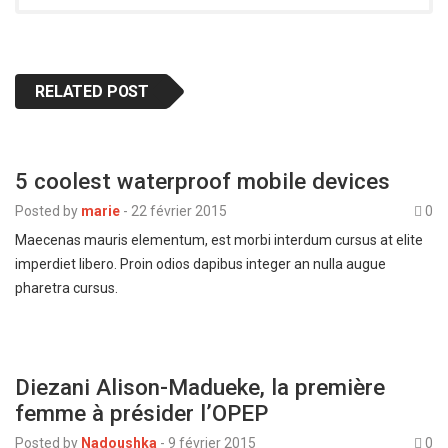
RELATED POST
5 coolest waterproof mobile devices
Posted by
marie
-
22 février 2015
0
Maecenas mauris elementum, est morbi interdum cursus at elite
imperdiet libero. Proin odios dapibus integer an nulla augue
pharetra cursus.
Diezani Alison-Madueke, la première
femme à présider l’OPEP
Posted by
Nadoushka
-
9 février 2015
0