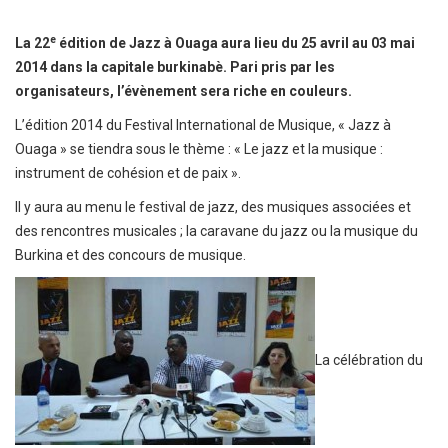
e
La 22
édition de Jazz à Ouaga aura lieu du 25 avril au 03 mai
2014 dans la capitale burkinabè. Pari pris par les
organisateurs, l’évènement sera riche en couleurs.
L’édition 2014 du Festival International de Musique, « Jazz à
Ouaga » se tiendra sous le thème : « Le jazz et la musique :
instrument de cohésion et de paix ».
Il y aura au menu le festival de jazz, des musiques associées et
des rencontres musicales ; la caravane du jazz ou la musique du
Burkina et des concours de musique.
La célébration du