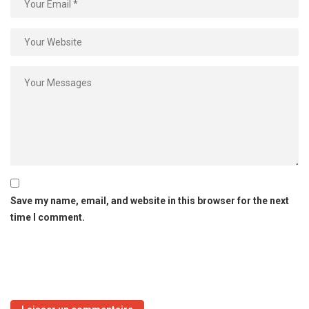
Save my name, email, and website in this browser for the next
time I comment.