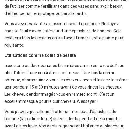
de l’utiliser comme fertilisant dans des vases sans avoir besoin
d’effectuer un rempotage, ou dans le jardin.
Vous avez des plantes poussiéreuses et opaques ? Nettoyez
chaque feuille avec l’intérieur d’une épluchure de banane. Cela
enlèvera tous les résidus en surface et rendra votre plante plus
reluisante.
Utilisations comme soins de beauté
assez une ou deux bananes bien mûres au mixeur avec de l’eau
afin d’obtenir une consistance crémeuse. Une fois la crème
obtenue, shampouinez-vous les cheveux avec et laissez la crème
agir pendant 15 à 30 minutes avant de vous rincer les cheveux.
Les cheveux endommagés vous en remercieront ! C’est un
excellent masque pour le cuir chevelu. À essayer !
Vous pouvez par ailleurs frotter un morceau d’épluchure de
banane (la partie interne) sur vos dents pendant deux minutes
avant de les laver. Vos dents regagneront brillance et blancheur.