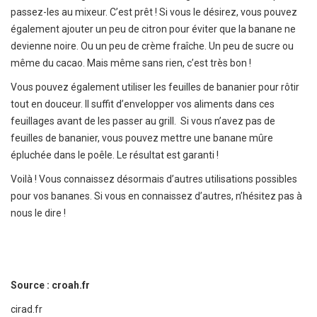
passez-les au mixeur. C’est prêt ! Si vous le désirez, vous pouvez
également ajouter un peu de citron pour éviter que la banane ne
devienne noire. Ou un peu de crème fraîche. Un peu de sucre ou
même du cacao. Mais même sans rien, c’est très bon !
Vous pouvez également utiliser les feuilles de bananier pour rôtir
tout en douceur. Il suffit d’envelopper vos aliments dans ces
feuillages avant de les passer au grill. Si vous n’avez pas de
feuilles de bananier, vous pouvez mettre une banane mûre
épluchée dans le poêle. Le résultat est garanti !
Voilà ! Vous connaissez désormais d’autres utilisations possibles
pour vos bananes. Si vous en connaissez d’autres, n’hésitez pas à
nous le dire !
Source : croah.fr
cirad.fr