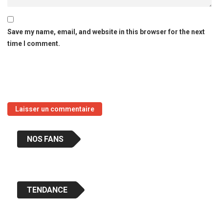
Save my name, email, and website in this browser for the next
time I comment.
NOS FANS
TENDANCE