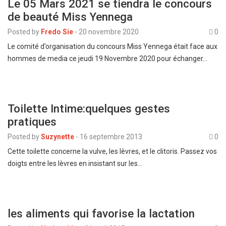
Le 05 Mars 2021 se tiendra le concours
de beauté Miss Yennega
Posted by
Fredo Sie
-
20 novembre 2020
0
Le comité d’organisation du concours Miss Yennega était face aux
hommes de media ce jeudi 19 Novembre 2020 pour échanger…
Toilette Intime:quelques gestes
pratiques
Posted by
Suzynette
-
16 septembre 2013
0
Cette toilette concerne la vulve, les lèvres, et le clitoris. Passez vos
doigts entre les lèvres en insistant sur les…
les aliments qui favorise la lactation