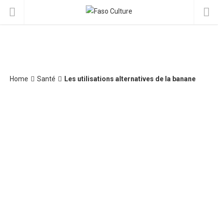
Home
Santé
Les utilisations alternatives de la banane