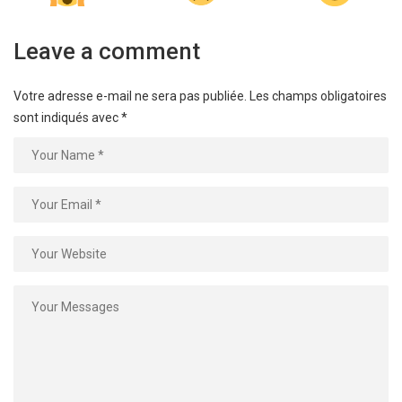
Leave a comment
Votre adresse e-mail ne sera pas publiée.
Les champs obligatoires
sont indiqués avec
*