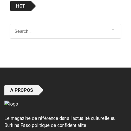
HOT
Search
A PROPOS
Le magazine de référence dans l'actualité culturelle au
Burkina Faso
politique de confidentialite