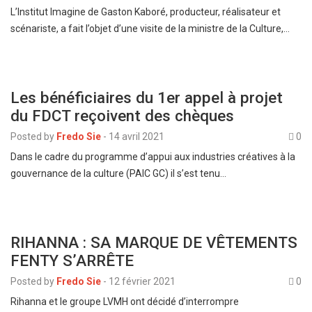
L’Institut Imagine de Gaston Kaboré, producteur, réalisateur et
scénariste, a fait l’objet d’une visite de la ministre de la Culture,…
Les bénéficiaires du 1er appel à projet
du FDCT reçoivent des chèques
Posted by
Fredo Sie
-
14 avril 2021
0
Dans le cadre du programme d’appui aux industries créatives à la
gouvernance de la culture (PAIC GC) il s’est tenu…
RIHANNA : SA MARQUE DE VÊTEMENTS
FENTY S’ARRÊTE
Posted by
Fredo Sie
-
12 février 2021
0
Rihanna et le groupe LVMH ont décidé d’interrompre