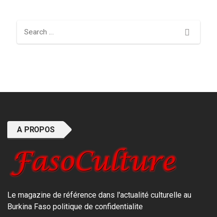
Search
A PROPOS
Le magazine de référence dans l'actualité culturelle au
Burkina Faso
politique de confidentialite