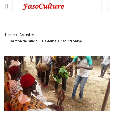
Home
Actualité
Canton de Sindou : Le 4ème Chef intronisé