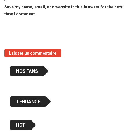
Save my name, email, and website in this browser for the next
time I comment.
NOS FANS
TENDANCE
HOT