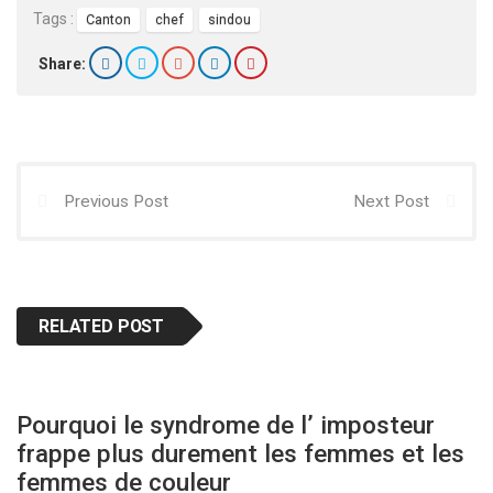
Tags :
Canton
chef
sindou
Share:
Previous Post
Next Post
RELATED POST
Pourquoi le syndrome de l’ imposteur
frappe plus durement les femmes et les
femmes de couleur