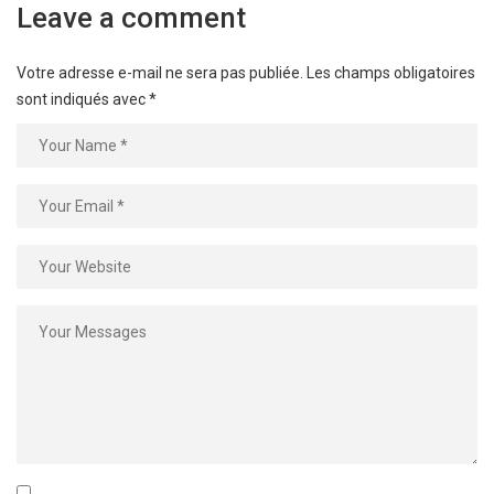
Leave a comment
Votre adresse e-mail ne sera pas publiée.
Les champs obligatoires
sont indiqués avec
*