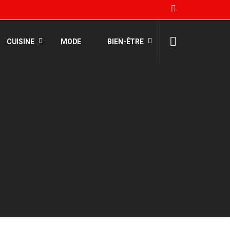
CUISINE
MODE
BIEN-ÊTRE