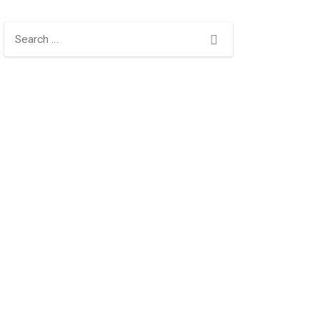
Search