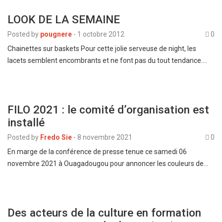
LOOK DE LA SEMAINE
Posted by
pougnere
-
1 octobre 2012
0
Chainettes sur baskets Pour cette jolie serveuse de night, les
lacets semblent encombrants et ne font pas du tout tendance.…
FILO 2021 : le comité d’organisation est
installé
Posted by
Fredo Sie
-
8 novembre 2021
0
En marge de la conférence de presse tenue ce samedi 06
novembre 2021 à Ouagadougou pour annoncer les couleurs de…
Des acteurs de la culture en formation