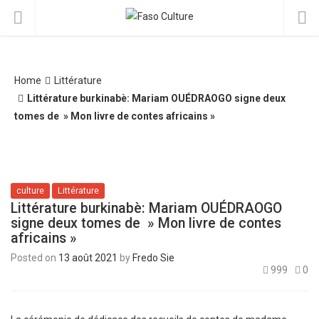
Home
Littérature
Littérature burkinabè: Mariam OUÉDRAOGO signe deux
tomes de » Mon livre de contes africains »
culture
Littérature
Littérature burkinabè: Mariam OUÉDRAOGO
signe deux tomes de » Mon livre de contes
africains »
Posted on
13 août 2021
by
Fredo Sie
999
0