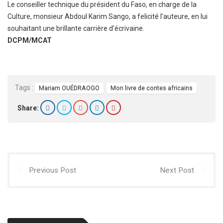
Le conseiller technique du président du Faso, en charge de la
Culture, monsieur Abdoul Karim Sango, a felicité l’auteure, en lui
souhaitant une brillante carrière d’écrivaine.
DCPM/MCAT
Tags :
Mariam OUÉDRAOGO
Mon livre de contes africains
Share:
Previous Post
Next Post