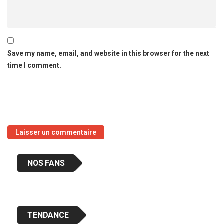
Save my name, email, and website in this browser for the next
time I comment.
NOS FANS
TENDANCE