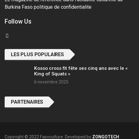
Burkina Faso
politique de confidentialite
Follow Us
LES PLUS POPULAIRES
Kosso cross fit fête ses cinq ans avec le «
King of Squats »
6 novembre 2025
PARTENAIRES
Copyright © 2022 Fasoculture. Developed by
ZONGOTECH