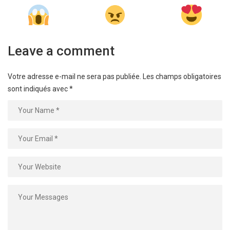
Leave a comment
Votre adresse e-mail ne sera pas publiée.
Les champs obligatoires
sont indiqués avec
*