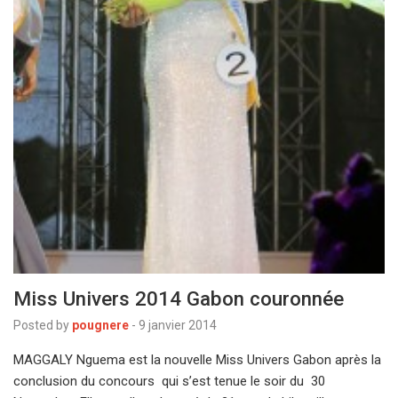
Miss Univers 2014 Gabon couronnée
Posted by
pougnere
-
9 janvier 2014
MAGGALY Nguema est la nouvelle Miss Univers Gabon après la
conclusion du concours qui s’est tenue le soir du 30