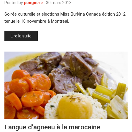
Posted by
pougnere
-
30 mars 2013
Soirée culturelle et élections Miss Burkina Canada édition 2012
tenue le 10 novembre à Montréal.
Lire la suite
Langue d’agneau à la marocaine