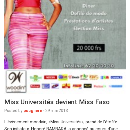
Miss Universités devient Miss Faso
Posted by
pougnere
-
29 mai 2013
L’évènement mondain, «Miss Universités», prend de l’étoffe.
Son initiateur, Honoré BAMBARA, a annoncé au cours d’une