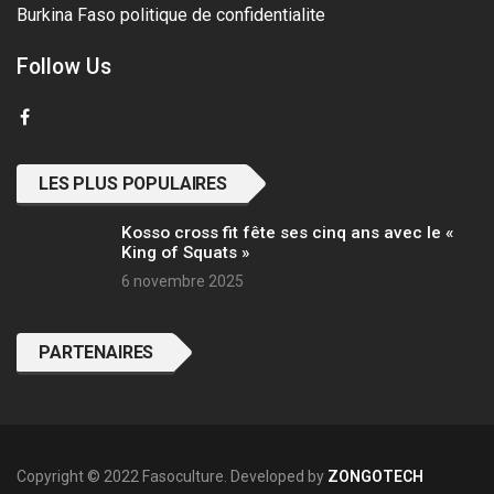
Burkina Faso
politique de confidentialite
Follow Us
LES PLUS POPULAIRES
Kosso cross fit fête ses cinq ans avec le «
King of Squats »
6 novembre 2025
PARTENAIRES
Copyright © 2022 Fasoculture. Developed by
ZONGOTECH