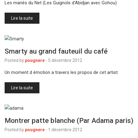
Les mariés du Net (Les Guignols d’Abidjan avec Gohou)
Lire la suite
Smarty au grand fauteuil du café
Posted by
pougnere
-
5 décembre 2012
Un moment d émotion a travers les propos de cet artist.
Lire la suite
Montrer patte blanche (Par Adama paris)
Posted by
pougnere
-
1 décembre 2012