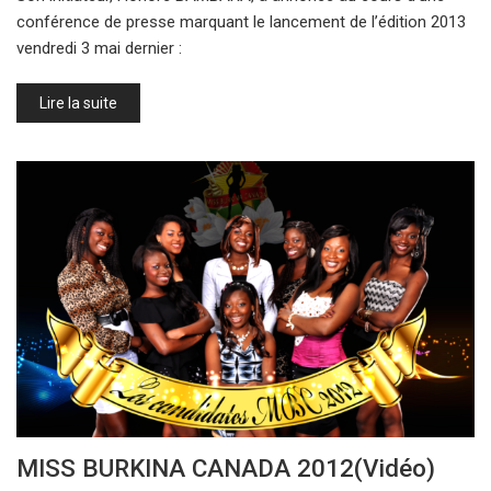
conférence de presse marquant le lancement de l’édition 2013
vendredi 3 mai dernier :
Lire la suite
MISS BURKINA CANADA 2012(Vidéo)