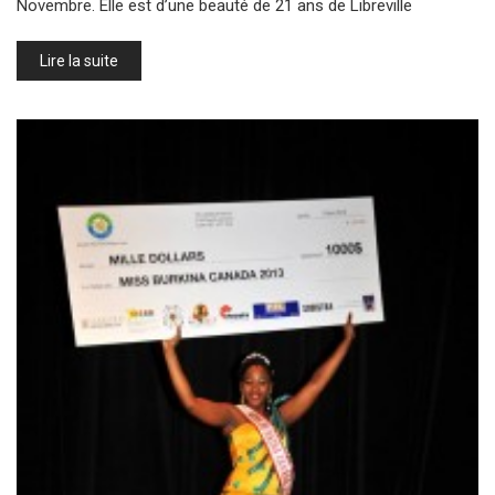
Novembre. Elle est d’une beauté de 21 ans de Libreville
Lire la suite