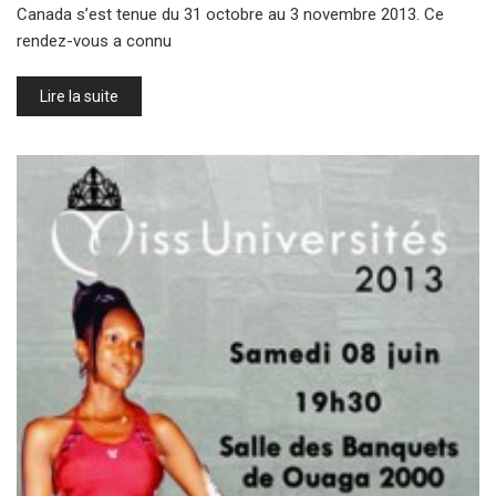
Canada s’est tenue du 31 octobre au 3 novembre 2013. Ce
rendez-vous a connu
Lire la suite