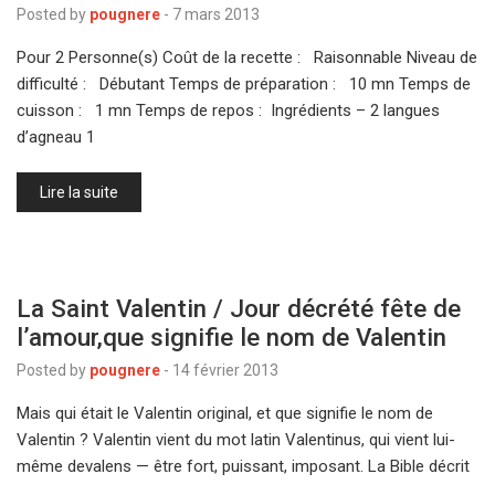
Posted by
pougnere
-
7 mars 2013
Pour 2 Personne(s) Coût de la recette : Raisonnable Niveau de
difficulté : Débutant Temps de préparation : 10 mn Temps de
cuisson : 1 mn Temps de repos : Ingrédients – 2 langues
d’agneau 1
Lire la suite
La Saint Valentin / Jour décrété fête de
l’amour,que signifie le nom de Valentin
Posted by
pougnere
-
14 février 2013
Mais qui était le Valentin original, et que signifie le nom de
Valentin ? Valentin vient du mot latin Valentinus, qui vient lui-
même devalens — être fort, puissant, imposant. La Bible décrit