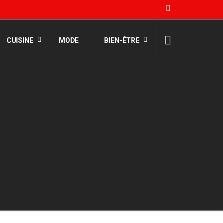
CUISINE
MODE
BIEN-ÊTRE