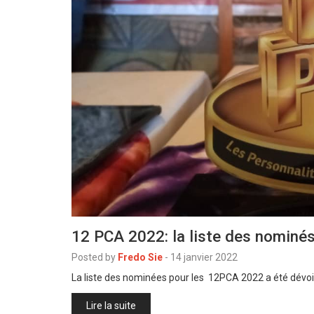
12 PCA 2022: la liste des nominés
Posted by
Fredo Sie
-
14 janvier 2022
La liste des nominées pour les 12PCA 2022 a été dévoi
Lire la suite