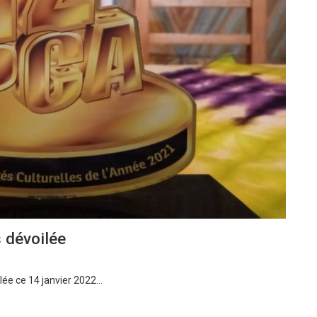
 dévoilée
lée ce 14 janvier 2022…