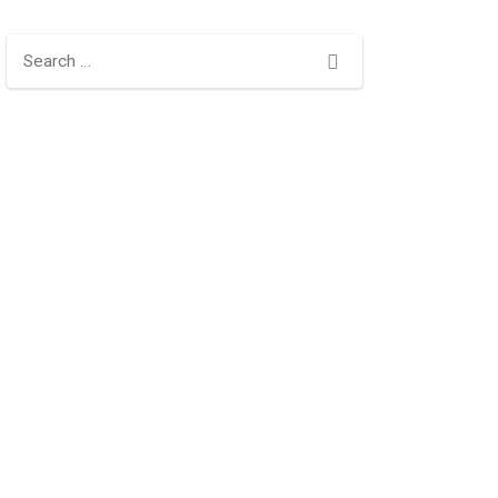
Search