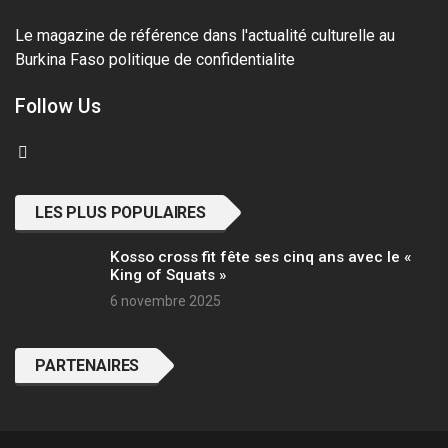
Le magazine de référence dans l'actualité culturelle au
Burkina Faso
politique de confidentialite
Follow Us
LES PLUS POPULAIRES
Kosso cross fit fête ses cinq ans avec le «
King of Squats »
6 novembre 2025
PARTENAIRES