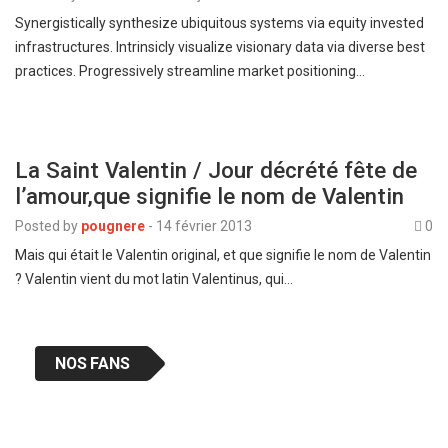
Synergistically synthesize ubiquitous systems via equity invested
infrastructures. Intrinsicly visualize visionary data via diverse best
practices. Progressively streamline market positioning…
La Saint Valentin / Jour décrété fête de
l’amour,que signifie le nom de Valentin
Posted by
pougnere
-
14 février 2013
0
Mais qui était le Valentin original, et que signifie le nom de Valentin
? Valentin vient du mot latin Valentinus, qui…
NOS FANS