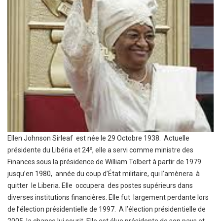
Ellen Johnson Sirleaf est née le 29 Octobre 1938. Actuelle
e
présidente du Libéria et 24
, elle a servi comme ministre des
Finances sous la présidence de William Tolbert à partir de 1979
jusqu’en 1980, année du coup d’État militaire, qui l’amènera à
quitter le Liberia. Elle occupera des postes supérieurs dans
diverses institutions financières. Elle fut largement perdante lors
de l’élection présidentielle de 1997. A l’élection présidentielle de