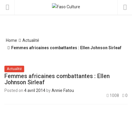
Home
Actualité
Femmes africaines combattantes : Ellen Johnson Sirleaf
Actualité
Femmes africaines combattantes : Ellen
Johnson Sirleaf
Posted on
4 avril 2014
by
Annie Fatou
1008
0