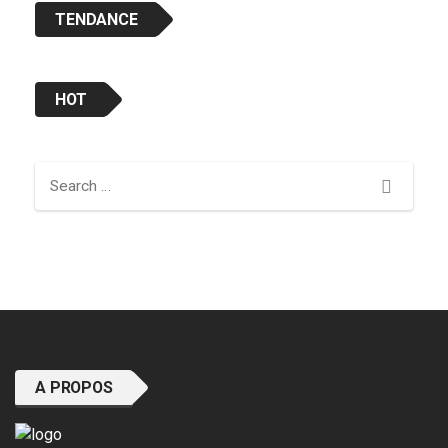
TENDANCE
HOT
Search
A PROPOS