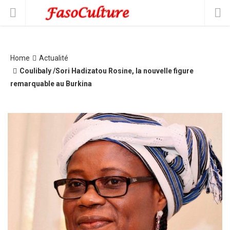
Home
Actualité
Coulibaly /Sori Hadizatou Rosine, la nouvelle figure
remarquable au Burkina