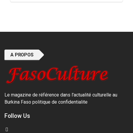
A PROPOS
Le magazine de référence dans l'actualité culturelle au
Burkina Faso
politique de confidentialite
Follow Us