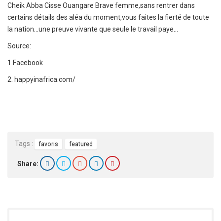
Cheik Abba Cisse Ouangare
Brave femme,sans rentrer dans
certains détails des aléa du moment,vous faites la fierté de toute
la nation…une preuve vivante que seule le travail paye…
Source:
1.
Facebook
2. happyinafrica.com/
Tags :
favoris
featured
Share: