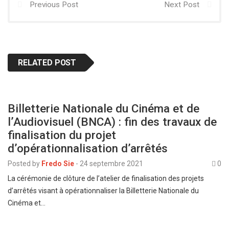
Previous Post
Next Post
RELATED POST
Billetterie Nationale du Cinéma et de
l’Audiovisuel (BNCA) : fin des travaux de
finalisation du projet
d’opérationnalisation d’arrêtés
Posted by
Fredo Sie
-
24 septembre 2021
0
La cérémonie de clôture de l’atelier de finalisation des projets
d’arrêtés visant à opérationnaliser la Billetterie Nationale du
Cinéma et…