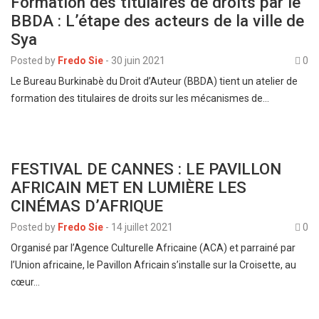
Formation des titulaires de droits par le
BBDA : L’étape des acteurs de la ville de
Sya
Posted by
Fredo Sie
-
30 juin 2021
0
Le Bureau Burkinabè du Droit d’Auteur (BBDA) tient un atelier de
formation des titulaires de droits sur les mécanismes de…
FESTIVAL DE CANNES : LE PAVILLON
AFRICAIN MET EN LUMIÈRE LES
CINÉMAS D’AFRIQUE
Posted by
Fredo Sie
-
14 juillet 2021
0
Organisé par l’Agence Culturelle Africaine (ACA) et parrainé par
l’Union africaine, le Pavillon Africain s’installe sur la Croisette, au
cœur…