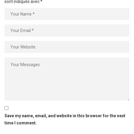
sont indiqués avec
*
Save my name, email, and website in this browser for the next
time I comment.