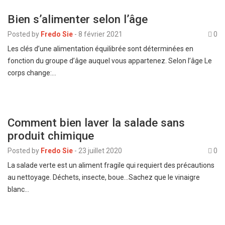
Bien s’alimenter selon l’âge
Posted by
Fredo Sie
-
8 février 2021
0
Les clés d’une alimentation équilibrée sont déterminées en
fonction du groupe d’âge auquel vous appartenez. Selon l’âge Le
corps change:…
Comment bien laver la salade sans
produit chimique
Posted by
Fredo Sie
-
23 juillet 2020
0
La salade verte est un aliment fragile qui requiert des précautions
au nettoyage. Déchets, insecte, boue…Sachez que le vinaigre
blanc…