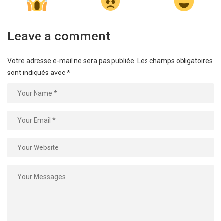
Leave a comment
Votre adresse e-mail ne sera pas publiée.
Les champs obligatoires
sont indiqués avec
*