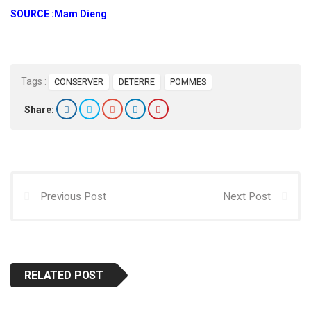
SOURCE :Mam Dieng
Tags :
CONSERVER
DETERRE
POMMES
Share:
Previous Post
Next Post
RELATED POST