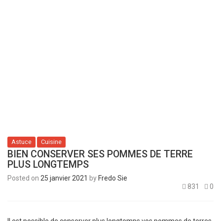
Astuce
Cuisine
BIEN CONSERVER SES POMMES DE TERRE
PLUS LONGTEMPS
Posted on
25 janvier 2021
by
Fredo Sie
831
0