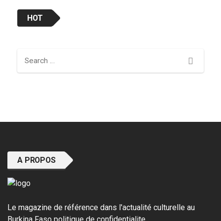
HOT
Search
A PROPOS
Le magazine de référence dans l'actualité culturelle au
Burkina Faso
politique de confidentialite