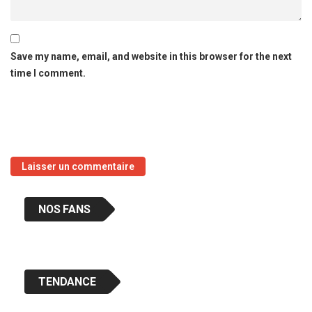
Save my name, email, and website in this browser for the next
time I comment.
NOS FANS
TENDANCE