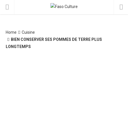
Home
Cuisine
BIEN CONSERVER SES POMMES DE TERRE PLUS
LONGTEMPS