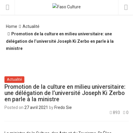
Home
Actualité
Promotion de la culture en milieu universitaire: une
délégation de l’université Joseph Ki Zerbo en parle à la
ministre
Actualité
Promotion de la culture en milieu universitaire:
une délégation de l’université Joseph Ki Zerbo
en parle à la ministre
Posted on
27 avril 2021
by
Fredo Sie
893
0