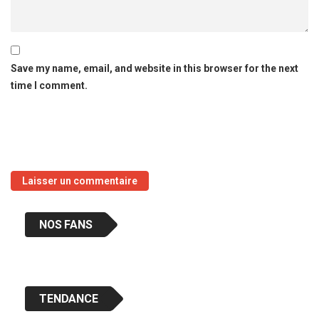
Save my name, email, and website in this browser for the next
time I comment.
NOS FANS
TENDANCE