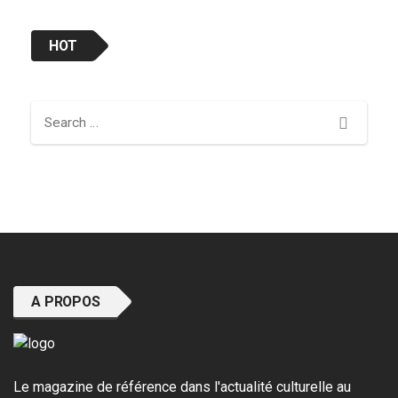
HOT
Search
A PROPOS
Le magazine de référence dans l'actualité culturelle au