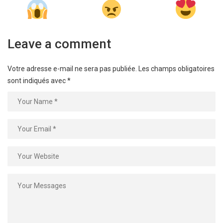
Leave a comment
Votre adresse e-mail ne sera pas publiée.
Les champs obligatoires
sont indiqués avec
*