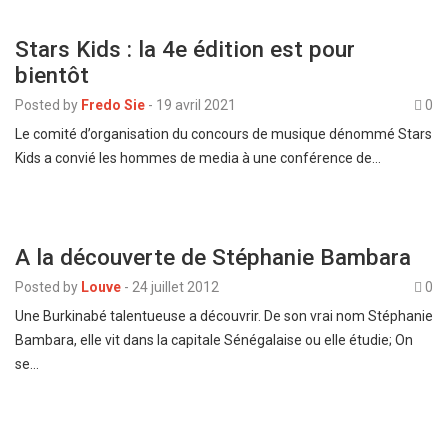
Stars Kids : la 4e édition est pour
bientôt
Posted by
Fredo Sie
-
19 avril 2021
0
Le comité d’organisation du concours de musique dénommé Stars
Kids a convié les hommes de media à une conférence de…
A la découverte de Stéphanie Bambara
Posted by
Louve
-
24 juillet 2012
0
Une Burkinabé talentueuse a découvrir. De son vrai nom Stéphanie
Bambara, elle vit dans la capitale Sénégalaise ou elle étudie; On
se…