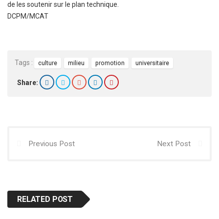
de les soutenir sur le plan technique.
DCPM/MCAT
Tags :
culture
milieu
promotion
universitaire
Share:
Previous Post
Next Post
RELATED POST