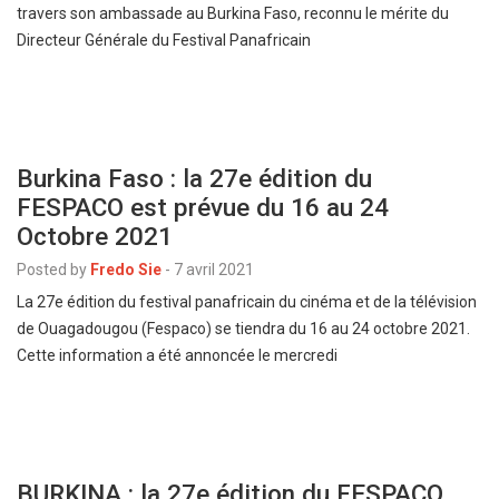
travers son ambassade au Burkina Faso, reconnu le mérite du
Directeur Générale du Festival Panafricain
Burkina Faso : la 27e édition du
FESPACO est prévue du 16 au 24
Octobre 2021
Posted by
Fredo Sie
-
7 avril 2021
La 27e édition du festival panafricain du cinéma et de la télévision
de Ouagadougou (Fespaco) se tiendra du 16 au 24 octobre 2021.
Cette information a été annoncée le mercredi
BURKINA : la 27e édition du FESPACO