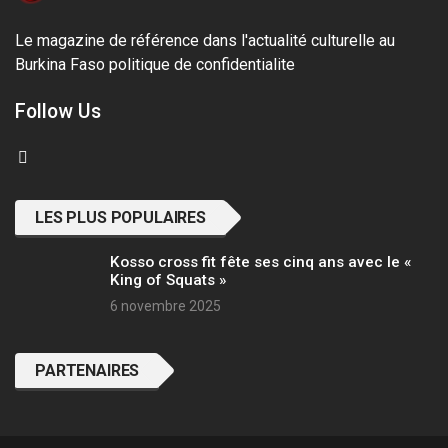
Le magazine de référence dans l'actualité culturelle au
Burkina Faso
politique de confidentialite
Follow Us
LES PLUS POPULAIRES
Kosso cross fit fête ses cinq ans avec le «
King of Squats »
6 novembre 2025
PARTENAIRES