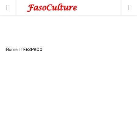
Home
FESPACO