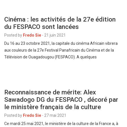
Cinéma : les activités de la 27e édition
du FESPACO sont lancées
Posted by
Fredo Sie
-
21 juin 2021
Du 16 au 23 octobre 2021, la capitale du cinéma Africain vibrera
aux couleurs de la 27e Festival Panafricain du Cinéma et de la
Télévision de Ouagadougou (FESPACO). A quelques
Reconnaissance de mérite: Alex
Sawadogo DG du FESPACO , décoré par
le ministère français de la culture
Posted by
Fredo Sie
-
27 mai 2021
Ce mardi 25 mai 2021, le ministère de la culture de la France a, à