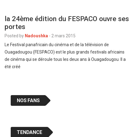
la 24ème édition du FESPACO ouvre ses
portes
Posted by
Nadoushka
-
2 mars 2015
Le Festival panafricain du cinéma et de la télévision de
Ouagadougou (FESPACO) est le plus grands festivals africains
de cinéma qui se déroule tous les deux ans à Ouagadougou. Il a
été créé
NOS FANS
TENDANCE