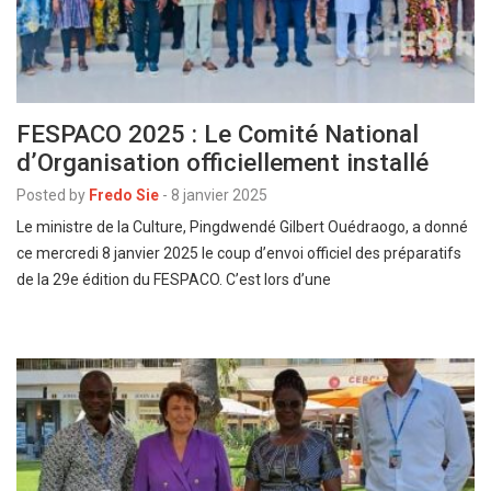
FESPACO 2025 : Le Comité National
d’Organisation officiellement installé
Posted by
Fredo Sie
-
8 janvier 2025
Le ministre de la Culture, Pingdwendé Gilbert Ouédraogo, a donné
ce mercredi 8 janvier 2025 le coup d’envoi officiel des préparatifs
de la 29e édition du FESPACO. C’est lors d’une