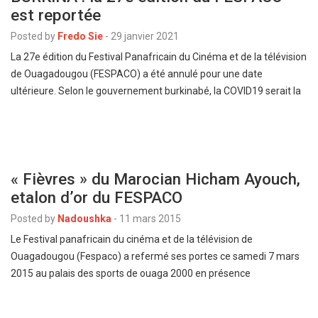
est reportée
Posted by
Fredo Sie
-
29 janvier 2021
La 27e édition du Festival Panafricain du Cinéma et de la télévision
de Ouagadougou (FESPACO) a été annulé pour une date
ultérieure. Selon le gouvernement burkinabé, la COVID19 serait la
« Fièvres » du Marocian Hicham Ayouch,
etalon d’or du FESPACO
Posted by
Nadoushka
-
11 mars 2015
Le Festival panafricain du cinéma et de la télévision de
Ouagadougou (Fespaco) a refermé ses portes ce samedi 7 mars
2015 au palais des sports de ouaga 2000 en présence