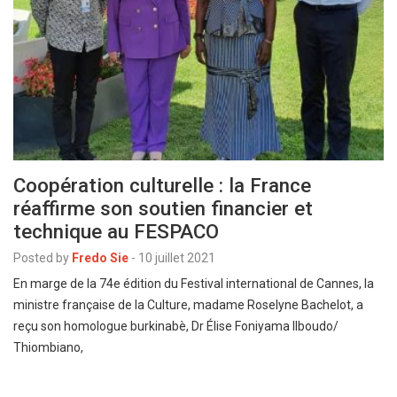
Coopération culturelle : la France
réaffirme son soutien financier et
technique au FESPACO
Posted by
Fredo Sie
-
10 juillet 2021
En marge de la 74e édition du Festival international de Cannes, la
ministre française de la Culture, madame Roselyne Bachelot, a
reçu son homologue burkinabè, Dr Élise Foniyama Ilboudo/
Thiombiano,