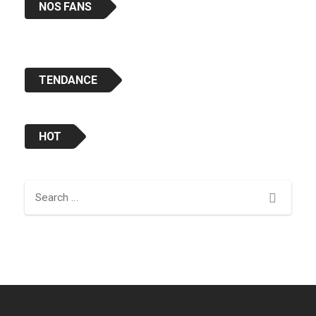
NOS FANS
TENDANCE
HOT
Search