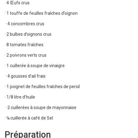
· 4 Œufs crus
· 1 touffe de feuilles fraîches d’oignon
· 4 concombres crus
· 2 bulbes d’oignons crus
· 8 tomates fraîches
· 2 poivrons verts crus
· 1 cuillerée à soupe de vinaigre
· 4 gousses d’ail frais
· 1 poignet de feuilles fraîches de persil
· 1/8 litre d’huile
· 2 cuillerées à soupe de mayonnaise
· ¼ cuillerée à café de Sel
Préparation