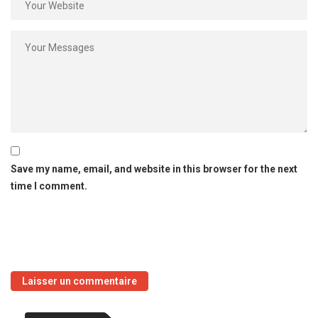
Save my name, email, and website in this browser for the next
time I comment.