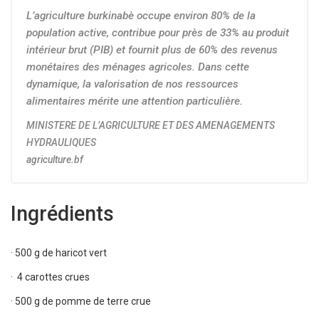
L’agriculture burkinabè occupe environ 80% de la
population active, contribue pour près de 33% au produit
intérieur brut (PIB) et fournit plus de 60% des revenus
monétaires des ménages agricoles. Dans cette
dynamique, la valorisation de nos ressources
alimentaires mérite une attention particulière.
MINISTERE DE L’AGRICULTURE ET DES AMENAGEMENTS
HYDRAULIQUES
agriculture.bf
Ingrédients
· 500 g de haricot vert
· 4 carottes crues
· 500 g de pomme de terre crue